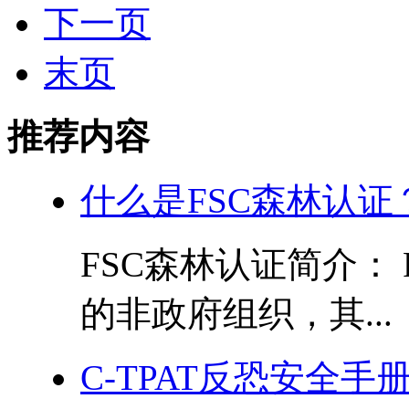
下一页
末页
推荐内容
什么是FSC森林认证
FSC森林认证简介：
的非政府组织，其...
C-TPAT反恐安全手