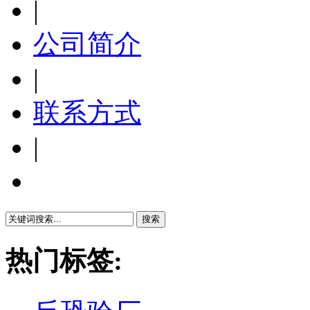
|
公司简介
|
联系方式
|
繁體中文
热门标签: