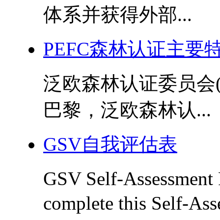
体系并获得外部...
PEFC森林认证主要
泛欧森林认证委员会(P
巴黎，泛欧森林认...
GSV自我评估表
GSV Self-Assessme
complete this Self-Ass