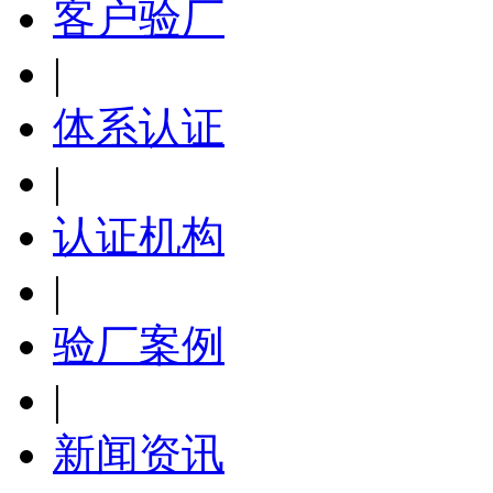
客户验厂
|
体系认证
|
认证机构
|
验厂案例
|
新闻资讯