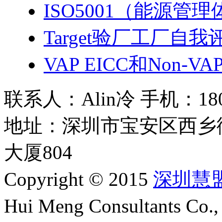
ISO5001（能源管
Target验厂工厂自我
VAP EICC和Non-V
联系人：Alin冷 手机：180 2
地址：深圳市宝安区西乡
大厦804
Copyright © 2015
深圳慧
Hui Meng Consultants C