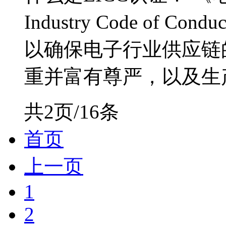
Industry Code of 
以确保电子行业供应链
重并富有尊严，以及生产
共2页/16条
首页
上一页
1
2