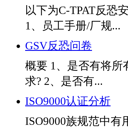
以下为C-TPAT反
1、员工手册/厂规...
GSV反恐问卷
概要 1、是否有将
求? 2、是否有...
ISO9000认证分析
ISO9000族规范