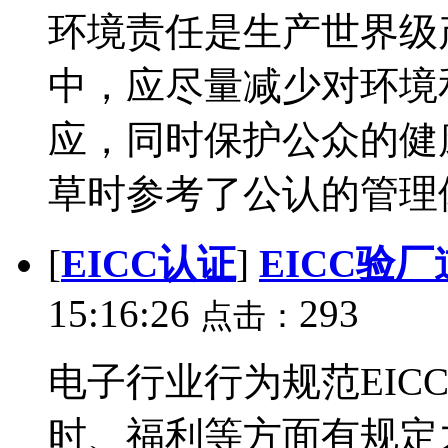
环境责任是生产世界级
中，应尽量减少对环境
应，同时保护公众的健康
草时参考了公认的管理体系
[
EICC认证
]
EICC验
15:16:26
293
点击：
电子行业行为规范EIC
时、福利等方面有规定