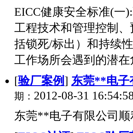
EICC健康安全标准(一
工程技术和管理控制、
括锁死/标出）和持续
工作场所会遇到的潜在危
[
验厂案例
]
东莞**电子
2012-08-31 16:54:5
期：
东莞**电子有限公司顺利通