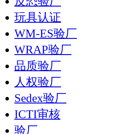
反恐验厂
玩具认证
WM-ES验厂
WRAP验厂
品质验厂
人权验厂
Sedex验厂
ICTI审核
验厂