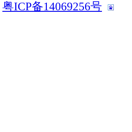
粤ICP备14069256号