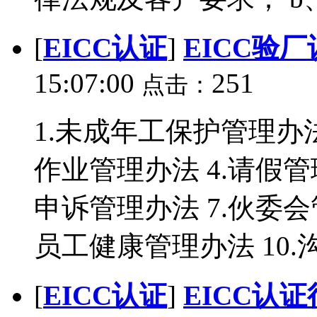
[
EICC认证
]
EICC验
15:07:00
251
点击：
1.未成年工保护管理办法
作业管理办法 4.请假管
申诉管理办法 7.伙委会
员工健康管理办法 10.沟
[
EICC认证
]
EICC认