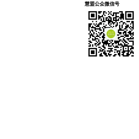
慧盟公众微信号