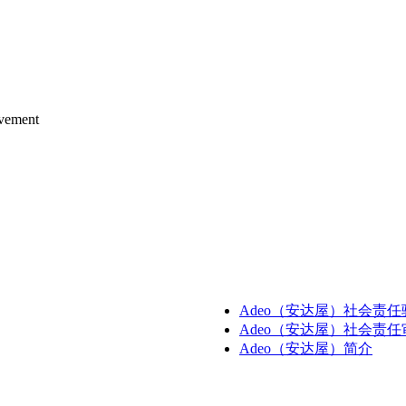
vement
Adeo（安达屋）社会责
Adeo（安达屋）社会责
Adeo（安达屋）简介