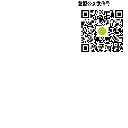
慧盟公众微信号