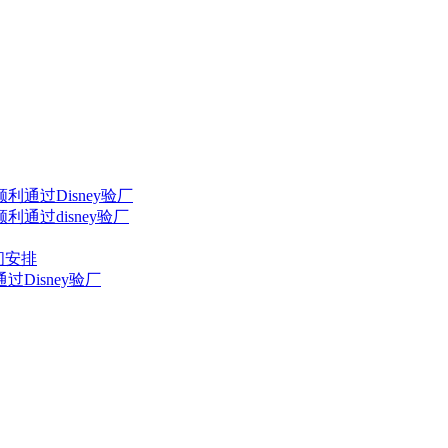
利通过Disney验厂
通过disney验厂
间安排
Disney验厂