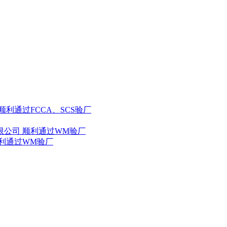
顺利通过FCCA、SCS验厂
限公司 顺利通过WM验厂
顺利通过WM验厂