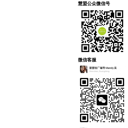
慧盟公众微信号
微信客服