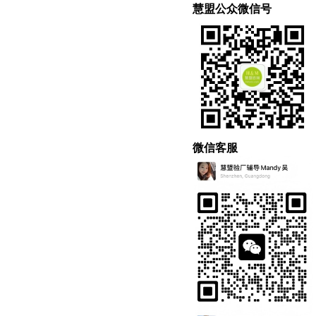
慧盟公众微信号
微信客服