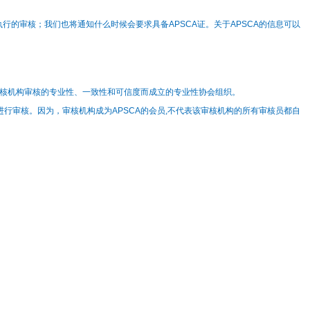
执行的审核；我们也将通知什么时候会要求具备APSCA证。关于APSCA的信息可以
与审核机构审核的专业性、一致性和可信度而成立的专业性协会组织。
行审核。因为，审核机构成为APSCA的会员,不代表该审核机构的所有审核员都自