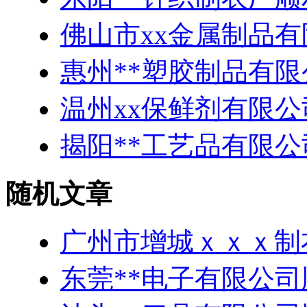
佛山市xx金属制品有
惠州**塑胶制品有
温州xx保鲜剂有限公
揭阳**工艺品有限
随机文章
广州市增城ｘｘｘ制
东莞**电子有限公司