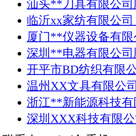
汕头**刀具有限公司
临沂xx家纺有限公司
厦门**仪器设备有
深圳**电器有限公司
开平市BD纺织有限
温州XX文具有限公司
浙江**新能源科技
深圳XXX科技有限公