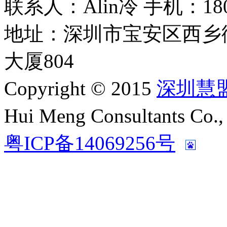
联系人：Alin冷 手机：180 2
地址：深圳市宝安区西乡
大厦804
Copyright © 2015
深圳慧
Hui Meng Consultants C
粤ICP备14069256号