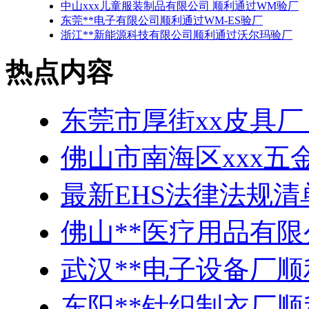
中山xxx儿童服装制品有限公司 顺利通过WM验厂
东莞**电子有限公司顺利通过WM-ES验厂
浙江**新能源科技有限公司顺利通过沃尔玛验厂
热点内容
东莞市厚街xx皮具厂
佛山市南海区xxx五
最新EHS法律法规清
佛山**医疗用品有
武汉**电子设备厂顺
东阳**针织制衣厂顺