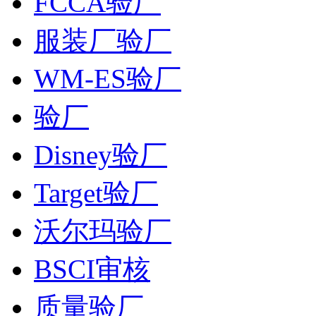
FCCA验厂
服装厂验厂
WM-ES验厂
验厂
Disney验厂
Target验厂
沃尔玛验厂
BSCI审核
质量验厂