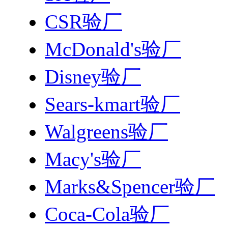
CSR验厂
McDonald's验厂
Disney验厂
Sears-kmart验厂
Walgreens验厂
Macy's验厂
Marks&Spencer验厂
Coca-Cola验厂