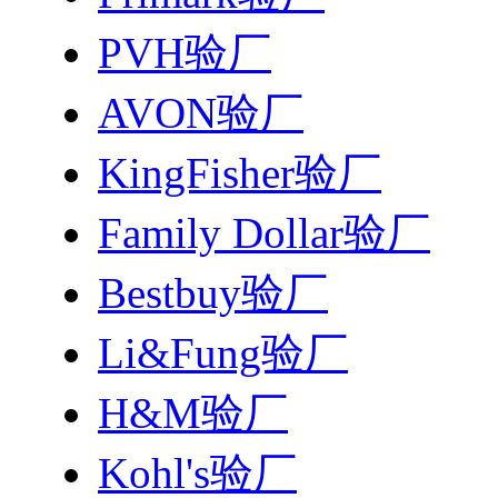
PVH验厂
AVON验厂
KingFisher验厂
Family Dollar验厂
Bestbuy验厂
Li&Fung验厂
H&M验厂
Kohl's验厂