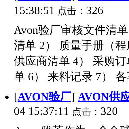
15:38:51
326
点击：
Avon验厂审核文件清
清单 2） 质量手册（程
供应商清单 4） 采购订
单 6） 来料记录 7） 各
[
AVON验厂
]
AVON供
04 15:37:11
320
点击：