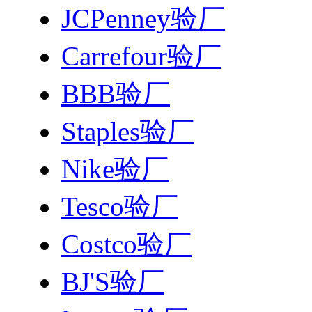
JCPenney验厂
Carrefour验厂
BBB验厂
Staples验厂
Nike验厂
Tesco验厂
Costco验厂
BJ'S验厂