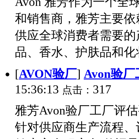
Avon 雅芳作为一个
和销售商，雅芳主要依
供应全球消费者需要的
品、香水、护肤品和化妆
[
AVON验厂
]
Avon验
15:36:13
317
点击：
雅芳Avon验厂工厂评
针对供应商生产流程、