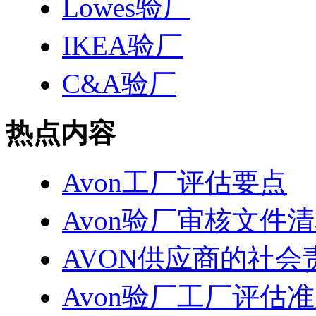
Lowes验厂
IKEA验厂
C&A验厂
热点内容
Avon工厂评估要点
Avon验厂审核文件
AVON供应商的社会
Avon验厂工厂评估