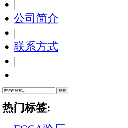
|
公司简介
|
联系方式
|
繁體中文
热门标签: