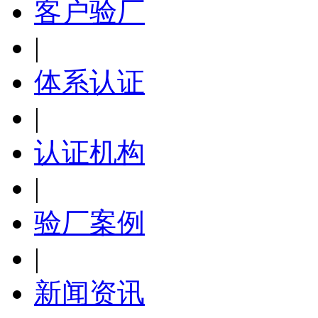
客户验厂
|
体系认证
|
认证机构
|
验厂案例
|
新闻资讯