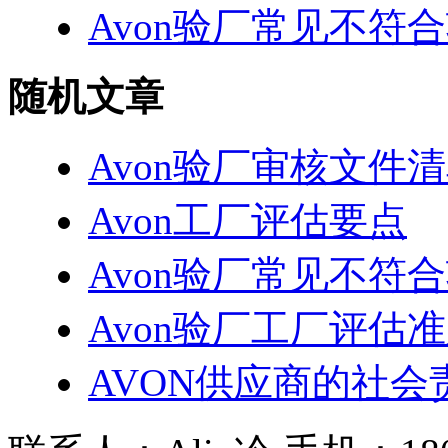
Avon验厂常见不符
随机文章
Avon验厂审核文件
Avon工厂评估要点
Avon验厂常见不符
Avon验厂工厂评估
AVON供应商的社会