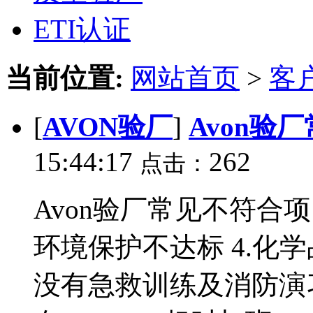
ETI认证
当前位置:
网站首页
>
客
[
AVON验厂
]
Avon验
15:44:17
262
点击：
Avon验厂常见不符合项 
环境保护不达标 4.化学
没有急救训练及消防演习 