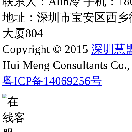
联系人：Alin冷 手机：180 2
地址：深圳市宝安区西乡
大厦804
Copyright © 2015
深圳慧
Hui Meng Consultants C
粤ICP备14069256号