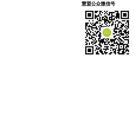
慧盟公众微信号