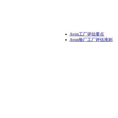
Avon工厂评估要点
Avon验厂工厂评估准则