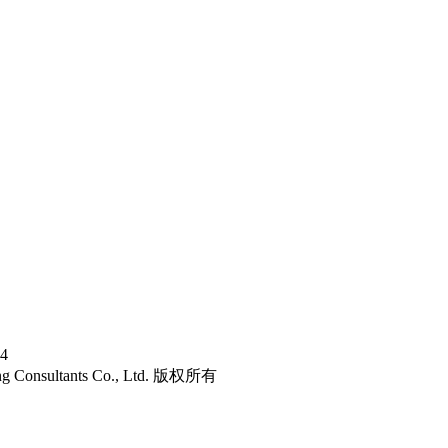
4
g Consultants Co., Ltd. 版权所有