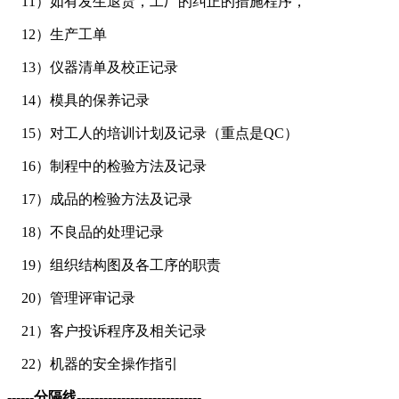
11）如有发生退货，工厂的纠正的措施程序，
12）生产工单
13）仪器清单及校正记录
14）模具的保养记录
15）对工人的培训计划及记录（重点是QC）
16）制程中的检验方法及记录
17）成品的检验方法及记录
18）不良品的处理记录
19）组织结构图及各工序的职责
20）管理评审记录
21）客户投诉程序及相关记录
22）机器的安全操作指引
------分隔线----------------------------