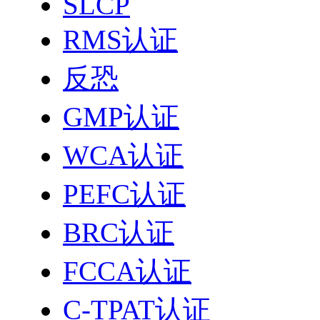
SLCP
RMS认证
反恐
GMP认证
WCA认证
PEFC认证
BRC认证
FCCA认证
C-TPAT认证