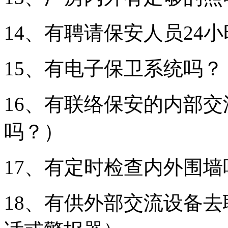
14、有聘请保安人员24
15、有电子保卫系统吗
16、有联络保安的内部
吗？）
17、有定时检查内外围墙
18、有供外部交流设备