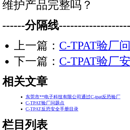
维护产品完整吗？
------分隔线--------------------
上一篇：
C-TPAT验厂
下一篇：
C-TPAT验厂
相关文章
东莞市**电子科技有限公司通过C-tpat反恐验厂
C-TPAT验厂问题点
C-TPAT反恐安全手册目录
栏目列表