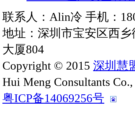
联系人：Alin冷 手机：180 2
地址：深圳市宝安区西乡
大厦804
Copyright © 2015
深圳慧
Hui Meng Consultants C
粤ICP备14069256号