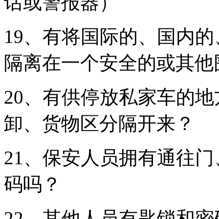
话或警报器）
19、有将国际的、国内
隔离在一个安全的或其他
20、有供停放私家车的
卸、货物区分隔开来？
21、保安人员拥有通往
码吗？
22、其他人员有匙锁和密