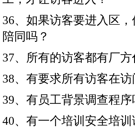
36、如果访客要进入区
陪同吗？
37、所有的访客都有厂
38、有要求所有访客在
39、有员工背景调查程序
40、有一个培训安全培训