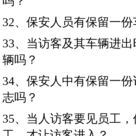
吗？
32、保安人员有保留一
33、当访客及其车辆进
辆吗？
34、保安人中有保留一
志吗？
35、当人访客要见员工
工，才让访客进入？