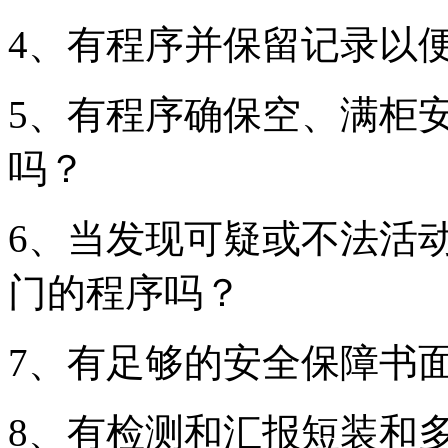
4、有程序并保留记录以
5、有程序确保空、满柜
吗？
6、当发现可疑或不法活
门的程序吗？
7、有足够的安全保障书
8、有检测和汇报短装和