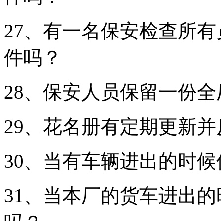
27、有一名保安检查所
件吗？
28、保安人员保留一份
29、花名册有定期更新
30、当有车辆进出的时
31、当本厂的货车进出