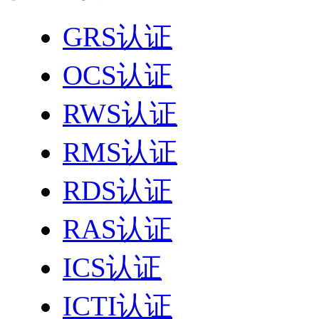
GRS认证
OCS认证
RWS认证
RMS认证
RDS认证
RAS认证
ICS认证
ICTI认证