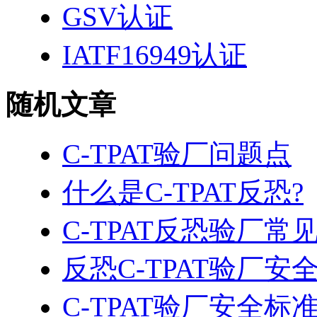
GSV认证
IATF16949认证
随机文章
C-TPAT验厂问题点
什么是C-TPAT反恐?
C-TPAT反恐验厂常
反恐C-TPAT验厂
C-TPAT验厂安全标