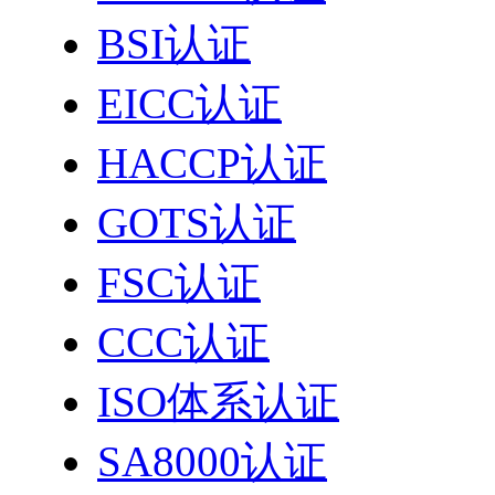
BSI认证
EICC认证
HACCP认证
GOTS认证
FSC认证
CCC认证
ISO体系认证
SA8000认证