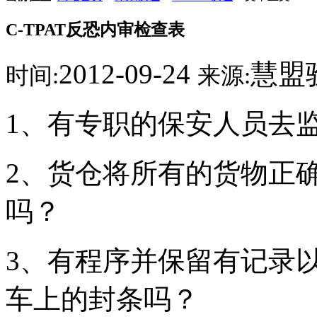
C-TPAT反恐内审检查表
2012-09-24
慧盟
时间:
来源:
1、有专职的保安人员去
2、货仓将所有的货物正
吗？
3、有程序并保留有记录
车上的封条吗？