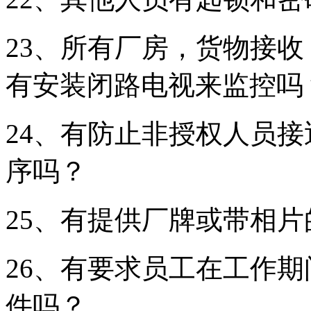
23、所有厂房，货物接
有安装闭路电视来监控吗
24、有防止非授权人员
序吗？
25、有提供厂牌或带相
26、有要求员工在工作
件吗？