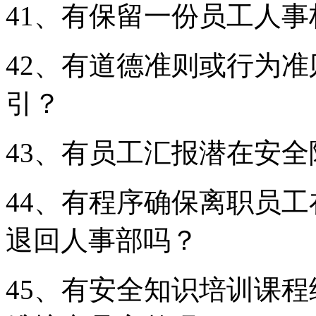
41、有保留一份员工人
42、有道德准则或行为
引？
43、有员工汇报潜在安
44、有程序确保离职员
退回人事部吗？
45、有安全知识培训课