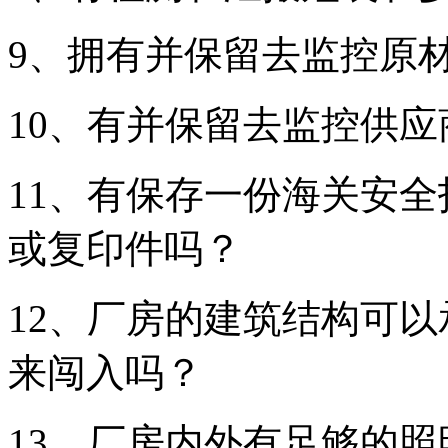
9、拥有并保留去监控原
10、有并保留去监控供
11、有保存一份海关安全
或复印件吗？
12、厂房的建筑结构可
来闯入吗？
13、厂房内外有足够的照