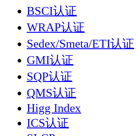
BSCI认证
WRAP认证
Sedex/Smeta/ETI认证
GMI认证
SQP认证
QMS认证
Higg Index
ICS认证