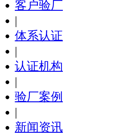
客户验厂
|
体系认证
|
认证机构
|
验厂案例
|
新闻资讯