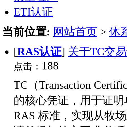
ETI认证
当前位置:
网站首页
>
体
[
RAS认证
]
关于TC交
188
点击：
TC（Transaction C
的核心凭证，用于证明
RAS 标准，实现从牧