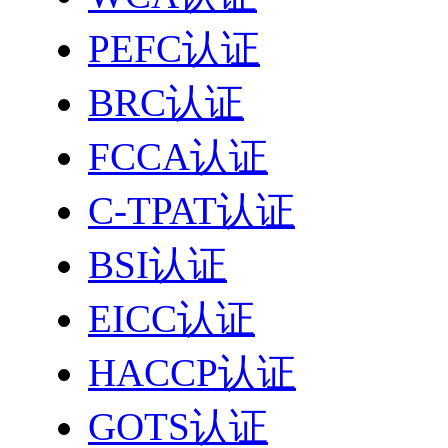
PEFC认证
BRC认证
FCCA认证
C-TPAT认证
BSI认证
EICC认证
HACCP认证
GOTS认证