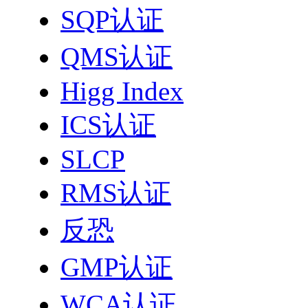
SQP认证
QMS认证
Higg Index
ICS认证
SLCP
RMS认证
反恐
GMP认证
WCA认证