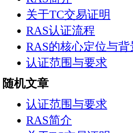
关于TC交易证明
RAS认证流程
RAS的核心定位与背
认证范围与要求
随机文章
认证范围与要求
RAS简介