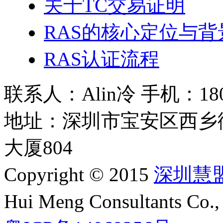
关于TC交易证明
RAS的核心定位与背
RAS认证流程
联系人：Alin冷 手机：180 2
地址：深圳市宝安区西乡
大厦804
Copyright © 2015
深圳慧
Hui Meng Consultants C