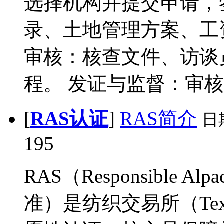
选择机构并提交申请，
录、土地管理方案、工
审核：核查文件、访谈员
程。 发证与监督：审核通
[
RAS认证
]
RAS简介
日
195
RAS（Responsible A
准）是纺织交易所（Texti