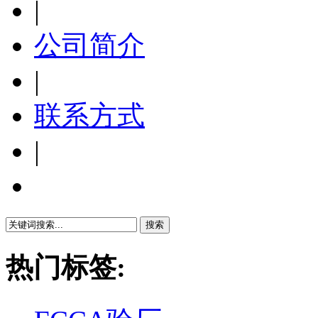
|
公司简介
|
联系方式
|
繁體中文
热门标签: