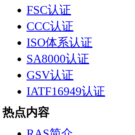
FSC认证
CCC认证
ISO体系认证
SA8000认证
GSV认证
IATF16949认证
热点内容
RAS简介