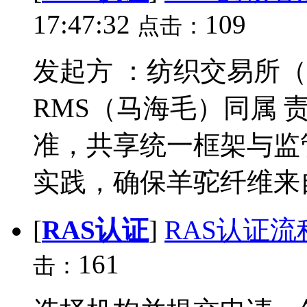
17:47:32
109
点击：
发起方 ：纺织交易所（
RMS（马海毛）同属 
准，共享统一框架与监
实践，确保羊驼纤维来自
[
RAS认证
]
RAS认证流
161
击：