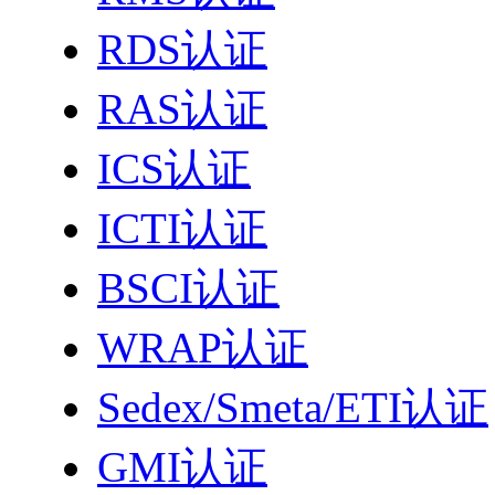
RDS认证
RAS认证
ICS认证
ICTI认证
BSCI认证
WRAP认证
Sedex/Smeta/ETI认证
GMI认证