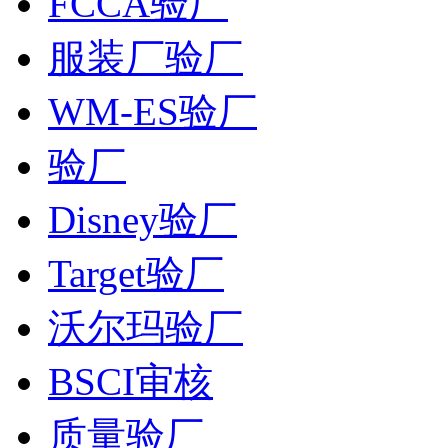
FCCA验厂
服装厂验厂
WM-ES验厂
验厂
Disney验厂
Target验厂
沃尔玛验厂
BSCI审核
质量验厂