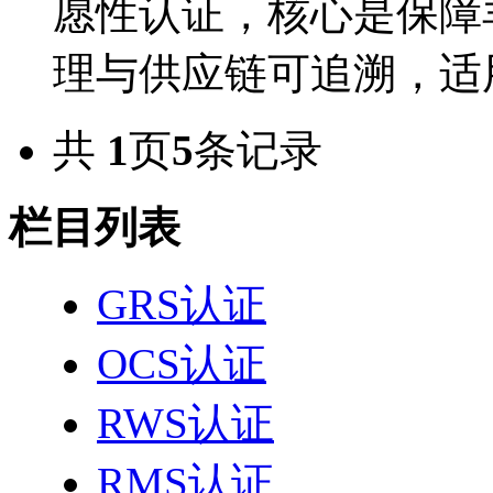
愿性认证，核心是保障
理与供应链可追溯，适用
共
1
页
5
条记录
栏目列表
GRS认证
OCS认证
RWS认证
RMS认证