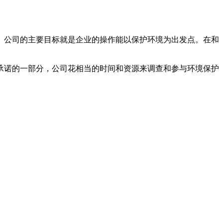
。公司的主要目标就是企业的操作能以保护环境为出发点。在和
承诺的一部分，公司花相当的时间和资源来调查和参与环境保护