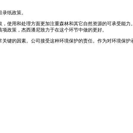
目录纸政策。
取，使用和处理方面更加注重森林和其它自然资源的可承受能力
该项政策，杰西潘尼致力于在这个环节中做的更好。
常关键的因素。公司接受这种环境保护的责任。作为对环境保护