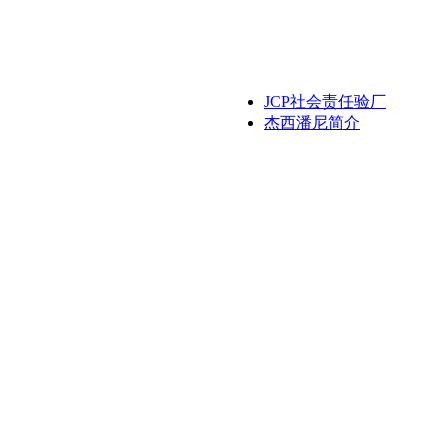
JCP社会责任验厂
杰西潘尼简介