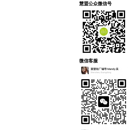
慧盟公众微信号
微信客服