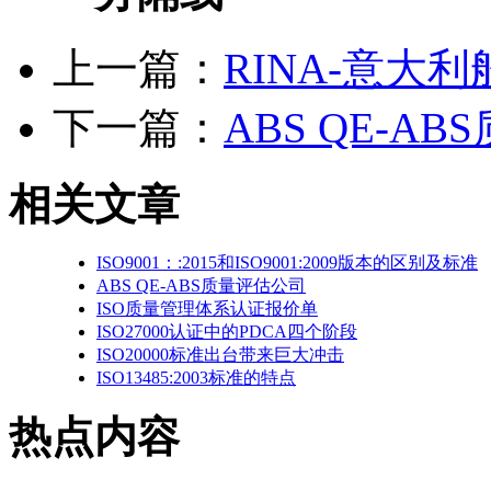
上一篇：
RINA-意大
下一篇：
ABS QE-A
相关文章
ISO9001：:2015和ISO9001:2009版本的区别及标准
ABS QE-ABS质量评估公司
ISO质量管理体系认证报价单
ISO27000认证中的PDCA四个阶段
ISO20000标准出台带来巨大冲击
ISO13485:2003标准的特点
热点内容