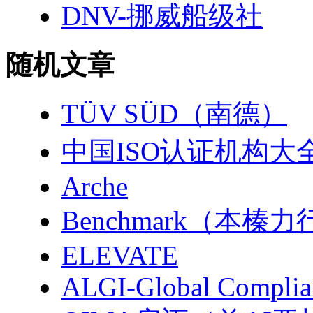
DNV-挪威船级社
随机文章
TÜV SÜD（南德）
中国ISO认证机构大
Arche
Benchmark（本榛力
ELEVATE
ALGI-Global Complian