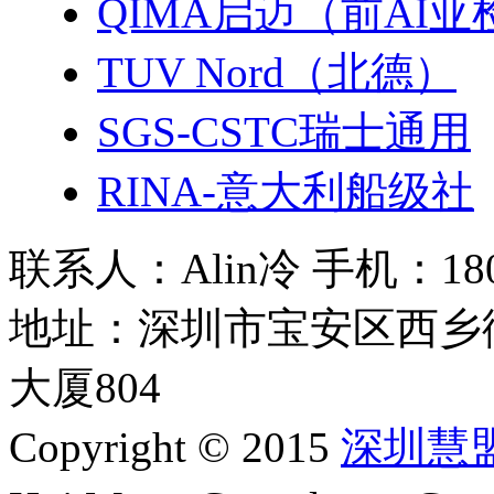
QIMA启迈（前AI亚
TUV Nord（北德）
SGS-CSTC瑞士通用
RINA-意大利船级社
联系人：Alin冷 手机：180 2
地址：深圳市宝安区西乡
大厦804
Copyright © 2015
深圳慧