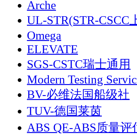
Arche
UL-STR(STR-CSC
Omega
ELEVATE
SGS-CSTC瑞士通用
Modern Testing Servic
BV-必维法国船级社
TUV-德国莱茵
ABS QE-ABS质量