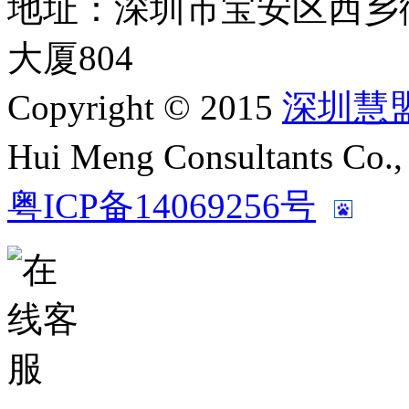
地址：深圳市宝安区西乡
大厦804
Copyright © 2015
深圳慧
Hui Meng Consultants C
粤ICP备14069256号