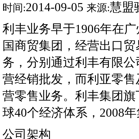
2014-09-05
慧盟
时间:
来源:
利丰业务早于1906年在
国商贸集团，经营出口贸
务，分别通过利丰有限公
营经销批发，而利亚零售
营零售业务。利丰集团旗下
球40个经济体系，2008
公司架构