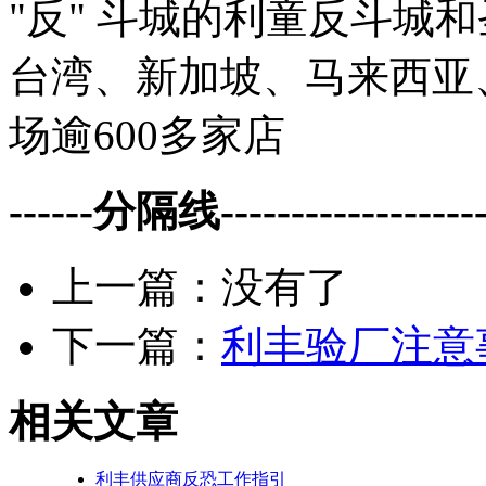
"反" 斗城的利童反斗城
台湾、新加坡、马来西亚
场逾600多家店
------分隔线--------------------
上一篇：没有了
下一篇：
利丰验厂注意
相关文章
利丰供应商反恐工作指引