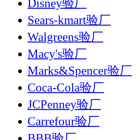
Disney验厂
Sears-kmart验厂
Walgreens验厂
Macy's验厂
Marks&Spencer验厂
Coca-Cola验厂
JCPenney验厂
Carrefour验厂
BBB验厂