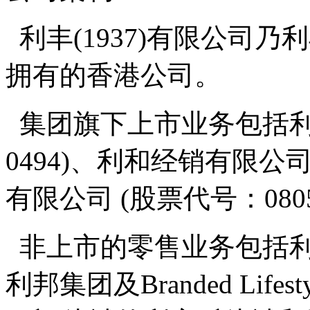
利丰(1937)有限公司
拥有的香港公司。
集团旗下上市业务包括利
0494)、利和经销有限公司
有限公司 (股票代号：080
非上市的零售业务包括利
利邦集团及Branded Li