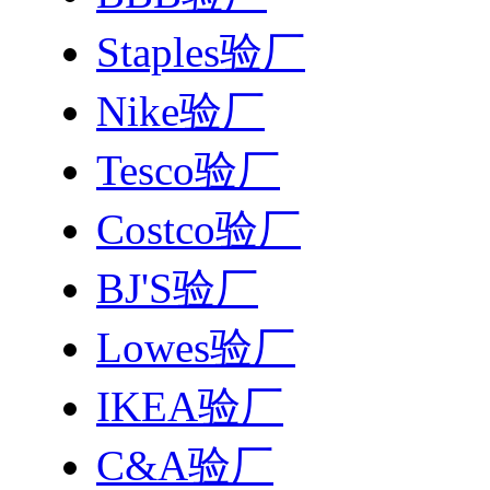
Staples验厂
Nike验厂
Tesco验厂
Costco验厂
BJ'S验厂
Lowes验厂
IKEA验厂
C&A验厂