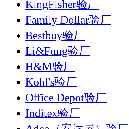
KingFisher验厂
Family Dollar验厂
Bestbuy验厂
Li&Fung验厂
H&M验厂
Kohl's验厂
Office Depot验厂
Inditex验厂
Adeo（安达屋）验厂