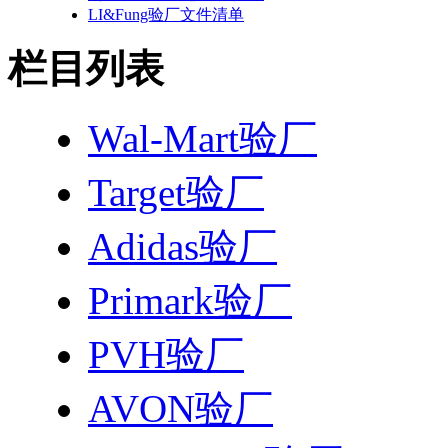
LI&Fung验厂文件清单
栏目列表
Wal-Mart验厂
Target验厂
Adidas验厂
Primark验厂
PVH验厂
AVON验厂