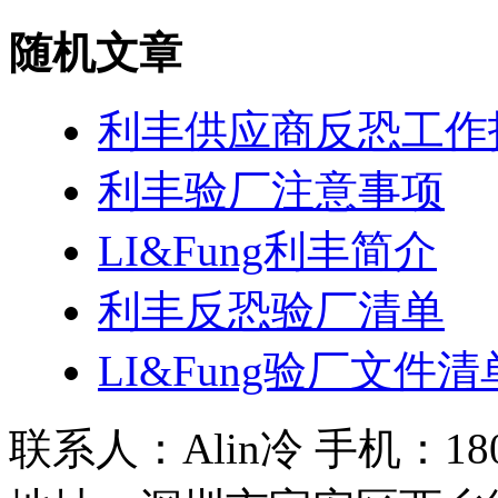
随机文章
利丰供应商反恐工作
利丰验厂注意事项
LI&Fung利丰简介
利丰反恐验厂清单
LI&Fung验厂文件清
联系人：Alin冷 手机：180 2