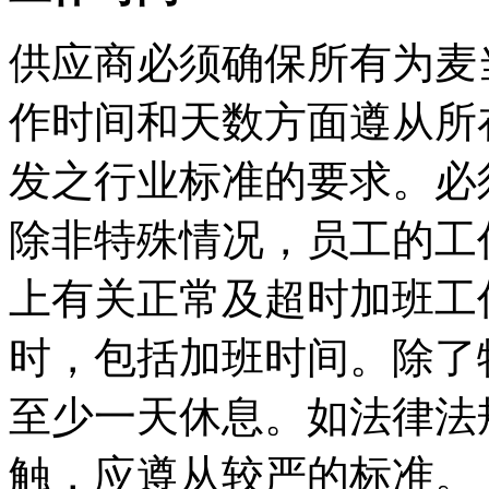
供应商必须确保所有为麦
作时间和天数方面遵从所
发之行业标准的要求。必
除非特殊情况，员工的工
上有关正常及超时加班工
时，包括加班时间。除了
至少一天休息。如法律法
触，应遵从较严的标准。