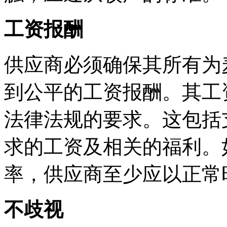
工资报酬
供应商必须确保其所有为
到公平的工资报酬。其工
法律法规的要求。这包括
求的工资及相关的福利。
率，供应商至少应以正常
不歧视