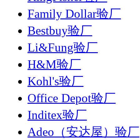
Family Dollar验厂
Bestbuy验厂
Li&Fung验厂
H&M验厂
Kohl's验厂
Office Depot验厂
Inditex验厂
Adeo（安达屋）验厂