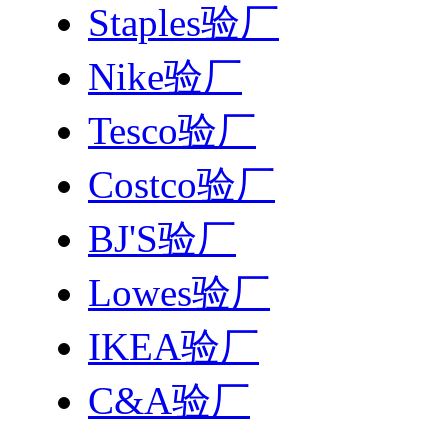
Staples验厂
Nike验厂
Tesco验厂
Costco验厂
BJ'S验厂
Lowes验厂
IKEA验厂
C&A验厂