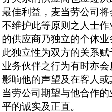
最佳利益，麦当劳公司将
不维护此等原则之人士作
的供应商乃独立的个体业
此独立性为双方的关系赋
业务伙伴之行为有时亦会
影响他的声望及在客人或
当劳公司期望与他合作的
平的诚实及正直。