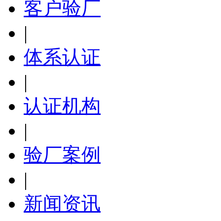
客户验厂
|
体系认证
|
认证机构
|
验厂案例
|
新闻资讯