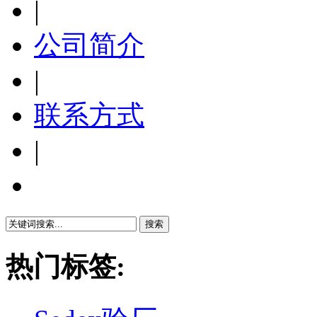
|
公司简介
|
联系方式
|
繁體中文
热门标签: