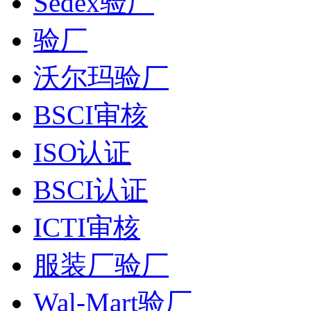
Sedex验厂
验厂
沃尔玛验厂
BSCI审核
ISO认证
BSCI认证
ICTI审核
服装厂验厂
Wal-Mart验厂