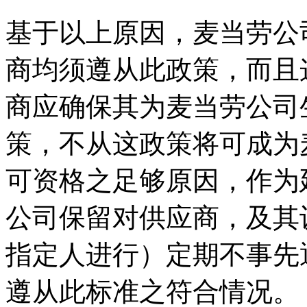
基于以上原因，麦当劳公
商均须遵从此政策，而且
商应确保其为麦当劳公司
策，不从这政策将可成为
可资格之足够原因，作为
公司保留对供应商，及其
指定人进行）定期不事先
遵从此标准之符合情况。