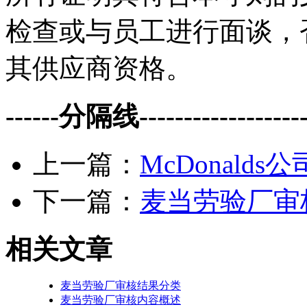
检查或与员工进行面谈，
其供应商资格。
------分隔线--------------------
上一篇：
McDonalds
下一篇：
麦当劳验厂审
相关文章
麦当劳验厂审核结果分类
麦当劳验厂审核内容概述