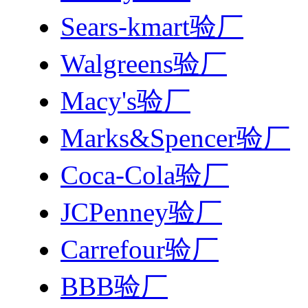
Sears-kmart验厂
Walgreens验厂
Macy's验厂
Marks&Spencer验厂
Coca-Cola验厂
JCPenney验厂
Carrefour验厂
BBB验厂