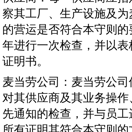
察其工厂、生产设施及为
的营运是否符合本守则的
年进行一次检查，并以表
证明书。
麦当劳公司：麦当劳公司
对其供应商及其业务操作
先通知的检查，并与员工
所有证明其符合本守则的