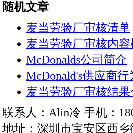
随机文章
麦当劳验厂审核清单
麦当劳验厂审核内容
McDonalds公司简介
McDonald's供应商
麦当劳验厂审核结果
联系人：Alin冷 手机：180 2
地址：深圳市宝安区西乡