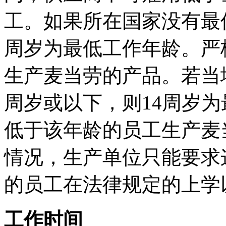
工。如果所在国家没有最
周岁为最低工作年龄。严
生产麦当劳的产品。若当
周岁或以下，则14周岁
低于该年龄的员工生产麦
情况，生产单位只能要求这
的员工在法律规定的上学
工作时间