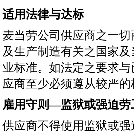
适用法律与达标
麦当劳公司供应商之一切
及生产制造有关之国家及
业标准。如法定之要求与
应商至少必须遵从较严的
雇用守则—监狱或强迫劳
供应商不得使用监狱或强