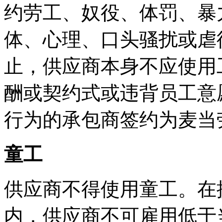
约劳工、奴役、体罚、暴
体、心理、口头骚扰或虐
止，供应商本身不应使用
酬或契约式或违背员工意
行为的承包商签约为麦当
童工
供应商不得使用童工。在
内，供应商不可雇用低于