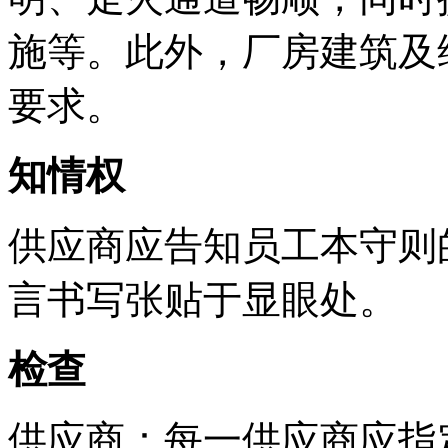
施等。此外，厂房建筑及
要求。
知情权
供应商应告知员工本守则
言书写张贴于显眼处。
检查
供应商：每一供应商应指