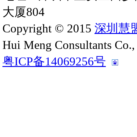
大厦804
Copyright © 2015
深圳慧
Hui Meng Consultants C
粤ICP备14069256号