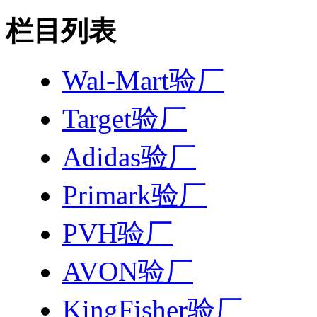
栏目列表
Wal-Mart验厂
Target验厂
Adidas验厂
Primark验厂
PVH验厂
AVON验厂
KingFisher验厂