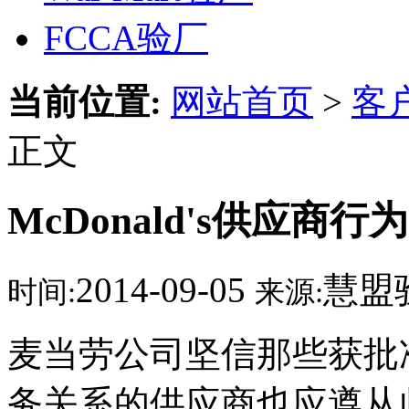
FCCA验厂
当前位置:
网站首页
>
客
正文
McDonald's供应商行
2014-09-05
慧盟
时间:
来源:
麦当劳公司坚信那些获批
务关系的供应商也应遵从