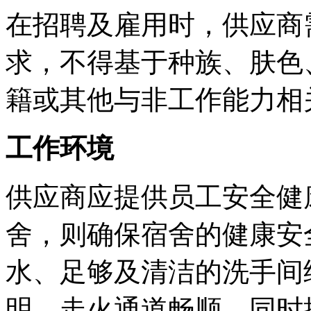
在招聘及雇用时，供应商
求，不得基于种族、肤色
籍或其他与非工作能力相
工作环境
供应商应提供员工安全健
舍，则确保宿舍的健康安
水、足够及清洁的洗手间
明、走火通道畅顺，同时