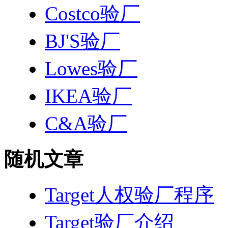
Costco验厂
BJ'S验厂
Lowes验厂
IKEA验厂
C&A验厂
随机文章
Target人权验厂程序
Target验厂介绍