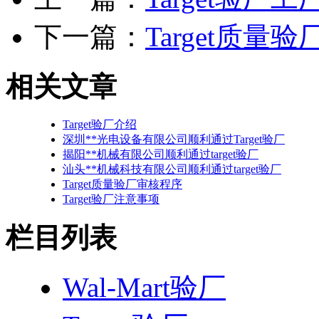
下一篇：
Target质量
相关文章
Target验厂介绍
深圳**光电设备有限公司顺利通过Target验厂
揭阳**机械有限公司顺利通过target验厂
汕头**机械科技有限公司顺利通过target验厂
Target质量验厂审核程序
Target验厂注意事项
栏目列表
Wal-Mart验厂