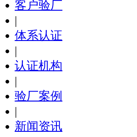
客户验厂
|
体系认证
|
认证机构
|
验厂案例
|
新闻资讯