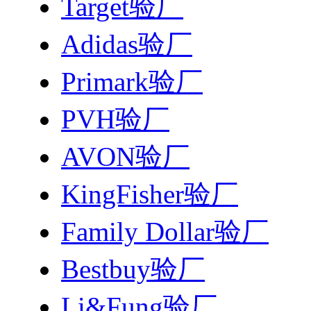
Target验厂
Adidas验厂
Primark验厂
PVH验厂
AVON验厂
KingFisher验厂
Family Dollar验厂
Bestbuy验厂
Li&Fung验厂