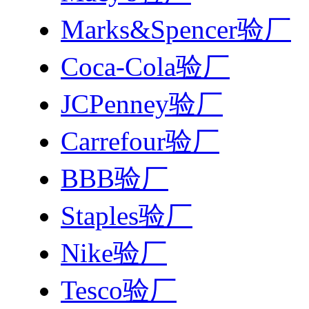
Marks&Spencer验厂
Coca-Cola验厂
JCPenney验厂
Carrefour验厂
BBB验厂
Staples验厂
Nike验厂
Tesco验厂