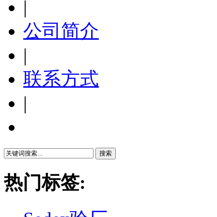
|
公司简介
|
联系方式
|
繁體中文
热门标签: