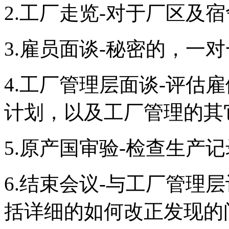
2.工厂走览-对于厂区及
3.雇员面谈-秘密的，一
4.工厂管理层面谈-评估
计划，以及工厂管理的其
5.原产国审验-检查生产
6.结束会议-与工厂管理
括详细的如何改正发现的