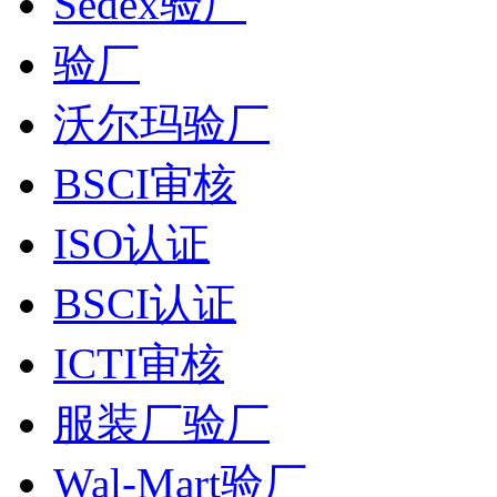
Sedex验厂
验厂
沃尔玛验厂
BSCI审核
ISO认证
BSCI认证
ICTI审核
服装厂验厂
Wal-Mart验厂