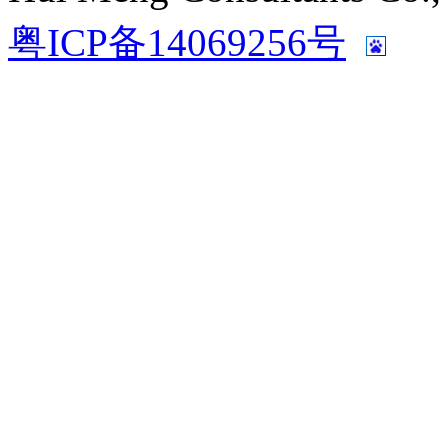
粤ICP备14069256号