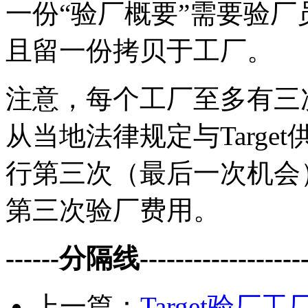
一份“验厂概要”需要验
且留一份拷贝于工厂。
注意，每个工厂至多有三
从当地法律规定与Targ
行第三次（最后一次机会
第三次验厂费用。
------分隔线--------------------
上一篇：
Target验厂