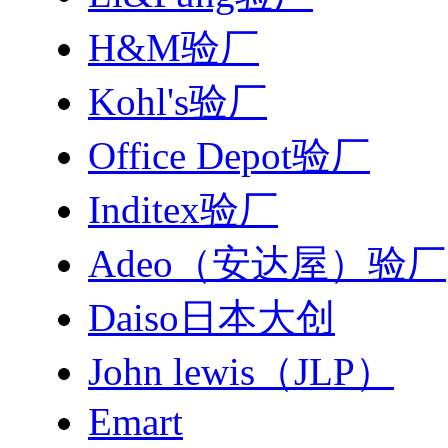
H&M验厂
Kohl's验厂
Office Depot验厂
Inditex验厂
Adeo（安达屋）验厂
Daiso日本大创
John lewis（JLP）
Emart