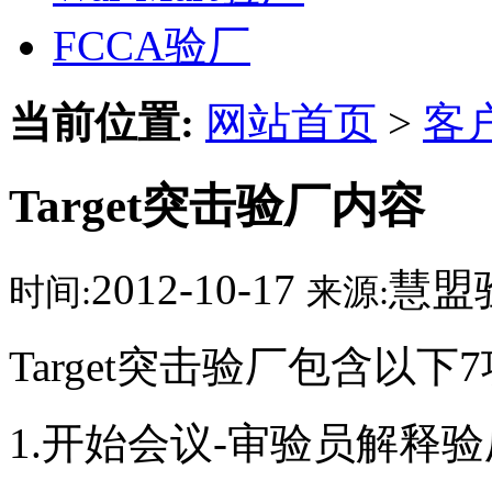
FCCA验厂
当前位置:
网站首页
>
客
Target突击验厂内容
2012-10-17
慧盟
时间:
来源:
Target突击验厂包含以下
1.开始会议-审验员解释