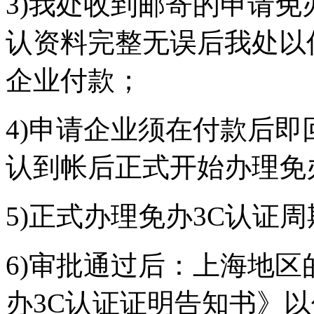
3)我处收到邮寄的申请免
认资料完整无误后我处以
企业付款；
4)申请企业须在付款后
认到帐后正式开始办理免
5)正式办理免办3C认证
6)审批通过后：上海地
办3C认证证明告知书》