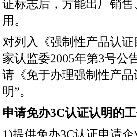
证标志后，方能出厂销售
用。
对列入《强制性产品认证
家认监委2005年第3号
请《免于办理强制性产品
明”。
申请免办3C认证认明的
1)提供免办3C认证申请