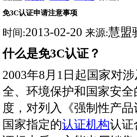
免3C认证申请注意事项
2013-02-20
慧盟
时间:
来源:
什么是免3C认证？
2003年8月1日起国家
全、环境保护和国家安全
度，对列入《强制性产品
国家指定的
认证机构
认证