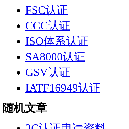
FSC认证
CCC认证
ISO体系认证
SA8000认证
GSV认证
IATF16949认证
随机文章
3C认证申请资料