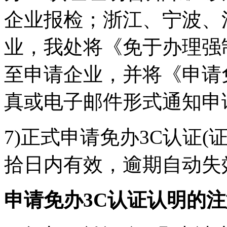
企业报检；浙江、宁波、
业，我处将《免于办理强
至申请企业，并将《申请
真或电子邮件形式通知申
7)正式申请免办3C认证
拾日内有效，逾期自动失
申请免办3C认证认明
的注