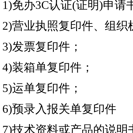
1)免办3C认证(证明)申请
2)营业执照复印件、组
3)发票复印件；
4)装箱单复印件；
5)运单复印件；
6)预录入报关单复印件
7)技术资料或产品的说明