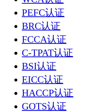
PEFC认证
BRC认证
FCCA认证
C-TPAT认证
BSI认证
EICC认证
HACCP认证
GOTS认证