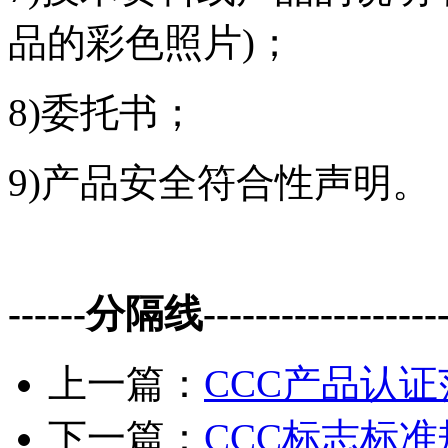
品的彩色照片)；
8)委托书；
9)产品安全符合性声明。
------分隔线--------------------
上一篇：
CCC产品认证
下一篇：
CCC标志标