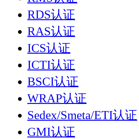
RDS认证
RAS认证
ICS认证
ICTI认证
BSCI认证
WRAP认证
Sedex/Smeta/ETI认证
GMI认证