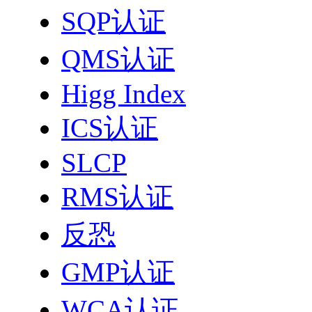
SQP认证
QMS认证
Higg Index
ICS认证
SLCP
RMS认证
反恐
GMP认证
WCA认证