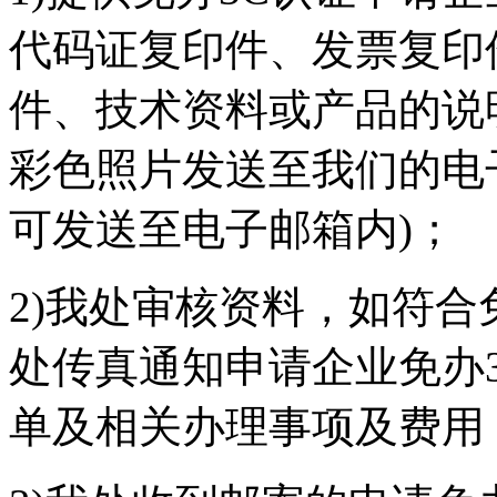
代码证复印件、发票复印
件、技术资料或产品的说
彩色照片发送至我们的电
可发送至电子邮箱内)；
2)我处审核资料，如符合
处传真通知申请企业免办3
单及相关办理事项及费用