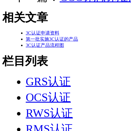
相关文章
3C认证申请资料
第一批实施3C认证的产品
3C认证产品流程图
栏目列表
GRS认证
OCS认证
RWS认证
RMS认证