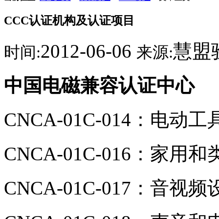
CCC认证机构及认证项目
2012-06-06
慧盟
时间:
来源:
中国电磁兼容认证中心
CNCA-01C-014：电动工
CNCA-01C-016：家
CNCA-01C-017：音视频