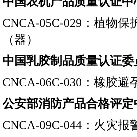
中国农机产品质量认证中
CNCA-05C-029：植
（器）
中国乳胶制品质量认证委
CNCA-06C-030：橡胶避
公安部消防产品合格评定
CNCA-09C-044：火灾