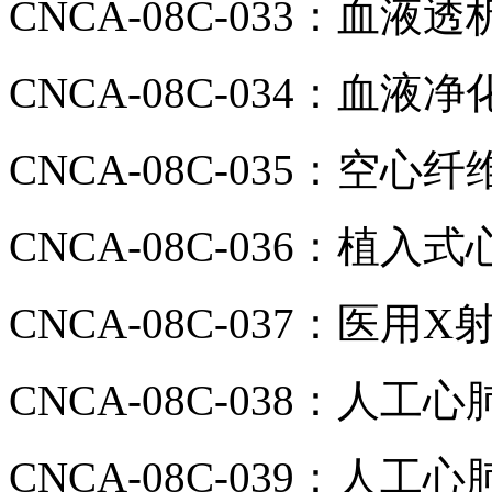
CNCA-08C-033：血液
CNCA-08C-034：血
CNCA-08C-035：空心
CNCA-08C-036：植入
CNCA-08C-037：医用
CNCA-08C-038：人工
CNCA-08C-039：人