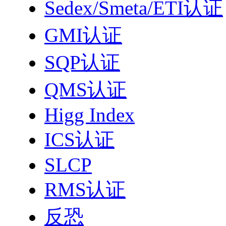
Sedex/Smeta/ETI认证
GMI认证
SQP认证
QMS认证
Higg Index
ICS认证
SLCP
RMS认证
反恐