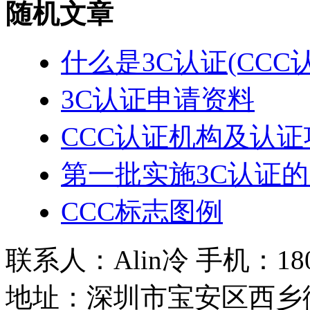
随机文章
什么是3C认证(CCC
3C认证申请资料
CCC认证机构及认证
第一批实施3C认证
CCC标志图例
联系人：Alin冷 手机：180 2
地址：深圳市宝安区西乡