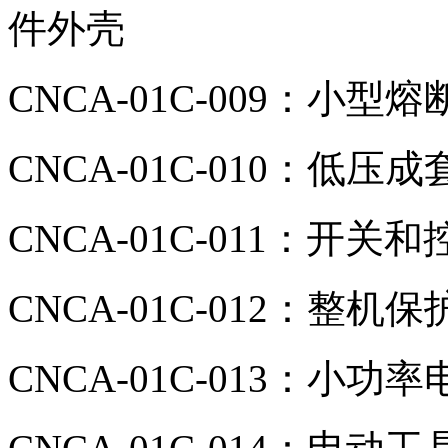
件外壳
CNCA-01C-009：小
CNCA-01C-010：低压
CNCA-01C-011：开关
CNCA-01C-012：整机
CNCA-01C-013：小功