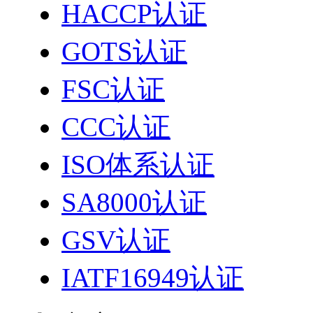
HACCP认证
GOTS认证
FSC认证
CCC认证
ISO体系认证
SA8000认证
GSV认证
IATF16949认证