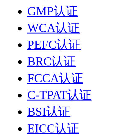
GMP认证
WCA认证
PEFC认证
BRC认证
FCCA认证
C-TPAT认证
BSI认证
EICC认证