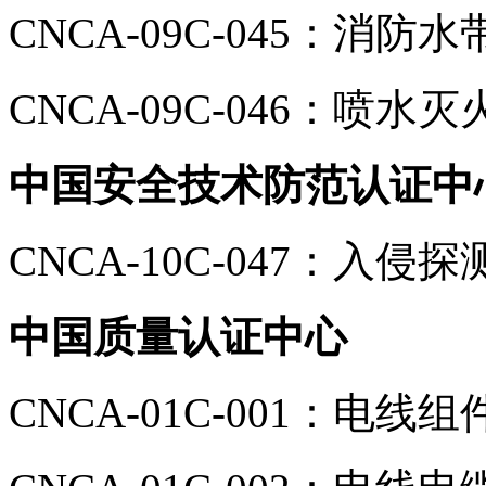
CNCA-09C-045：消防水
CNCA-09C-046：喷水
中国安全技术防范认证中
CNCA-10C-047：入侵
中国质量认证中心
CNCA-01C-001：电线组