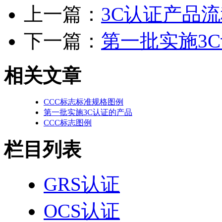
上一篇：
3C认证产品
下一篇：
第一批实施3
相关文章
CCC标志标准规格图例
第一批实施3C认证的产品
CCC标志图例
栏目列表
GRS认证
OCS认证