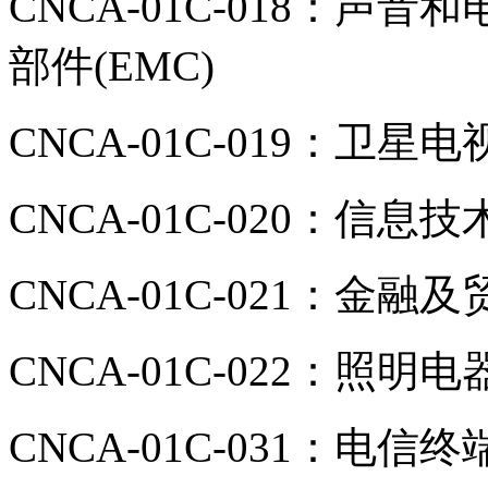
CNCA-01C-018：
部件(EMC)
CNCA-01C-019：卫星
CNCA-01C-020：信息
CNCA-01C-021：金融
CNCA-01C-022：照明电
CNCA-01C-031：电信