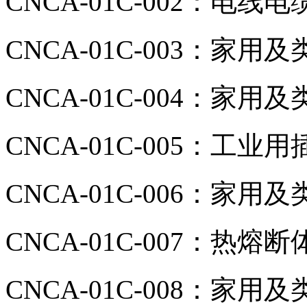
CNCA-01C-002：电线电
CNCA-01C-003：家
CNCA-01C-004：
CNCA-01C-005：工
CNCA-01C-006：家
CNCA-01C-007：热熔断
CNCA-01C-008：