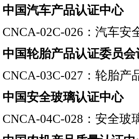
中国汽车产品认证中心
CNCA-02C-026：汽车
中国轮胎产品认证委员会
CNCA-03C-027：轮胎产
中国安全玻璃认证中心
CNCA-04C-028：安全