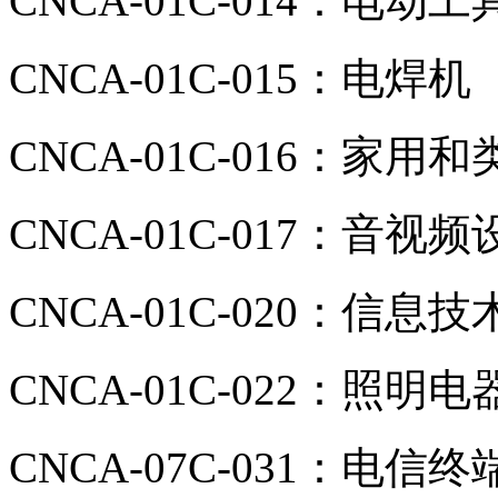
CNCA-01C-014：电动工
CNCA-01C-015：电焊机
CNCA-01C-016：家
CNCA-01C-017：音视频
CNCA-01C-020：信息
CNCA-01C-022：照明电
CNCA-07C-031：电信