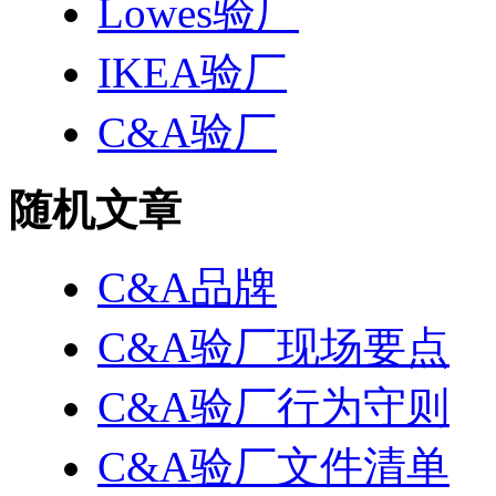
Lowes验厂
IKEA验厂
C&A验厂
随机文章
C&A品牌
C&A验厂现场要点
C&A验厂行为守则
C&A验厂文件清单