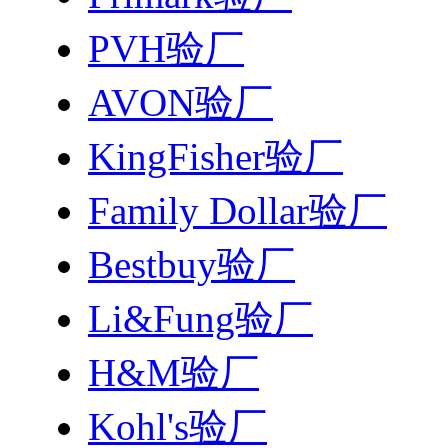
PVH验厂
AVON验厂
KingFisher验厂
Family Dollar验厂
Bestbuy验厂
Li&Fung验厂
H&M验厂
Kohl's验厂