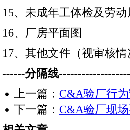
15、未成年工体检及劳
16、厂房平面图
17、其他文件（视审核情
------分隔线--------------------
上一篇：
C&A验厂行
下一篇：
C&A验厂现
相关文章