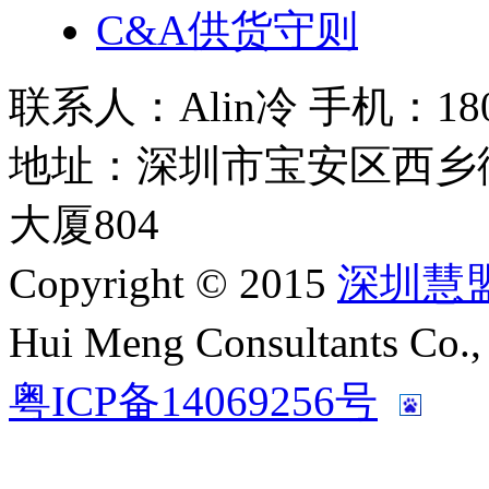
C&A供货守则
联系人：Alin冷 手机：180 2
地址：深圳市宝安区西乡
大厦804
Copyright © 2015
深圳慧
Hui Meng Consultants C
粤ICP备14069256号