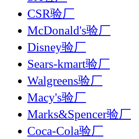
CSR验厂
McDonald's验厂
Disney验厂
Sears-kmart验厂
Walgreens验厂
Macy's验厂
Marks&Spencer验厂
Coca-Cola验厂