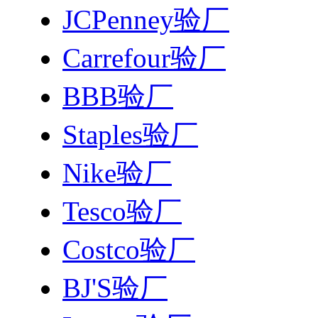
JCPenney验厂
Carrefour验厂
BBB验厂
Staples验厂
Nike验厂
Tesco验厂
Costco验厂
BJ'S验厂