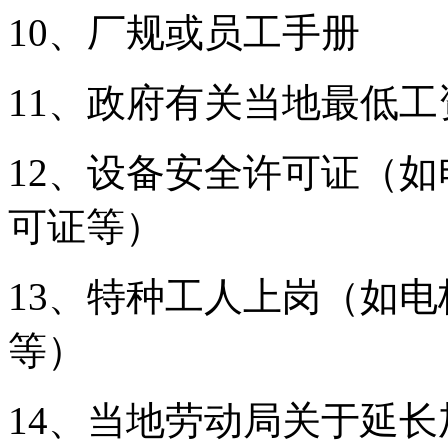
10、厂规或员工手册
11、政府有关当地最低
12、设备安全许可证（
可证等）
13、特种工人上岗（如
等）
14、当地劳动局关于延