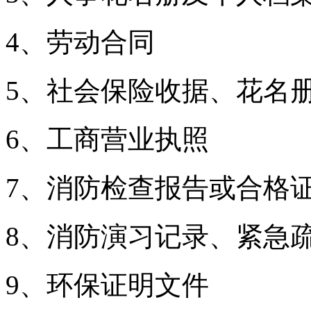
4、劳动合同
5、社会保险收据、花名
6、工商营业执照
7、消防检查报告或合格
8、消防演习记录、紧急
9、环保证明文件