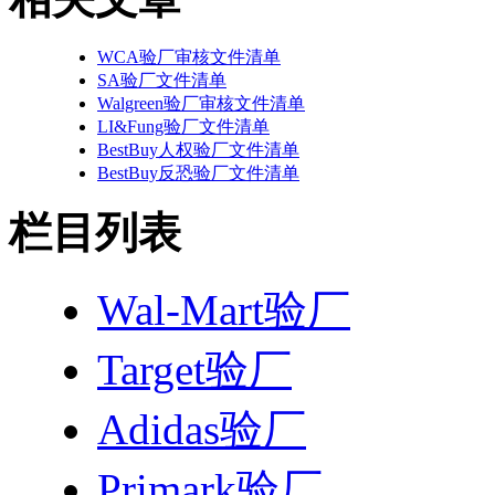
WCA验厂审核文件清单
SA验厂文件清单
Walgreen验厂审核文件清单
LI&Fung验厂文件清单
BestBuy人权验厂文件清单
BestBuy反恐验厂文件清单
栏目列表
Wal-Mart验厂
Target验厂
Adidas验厂
Primark验厂