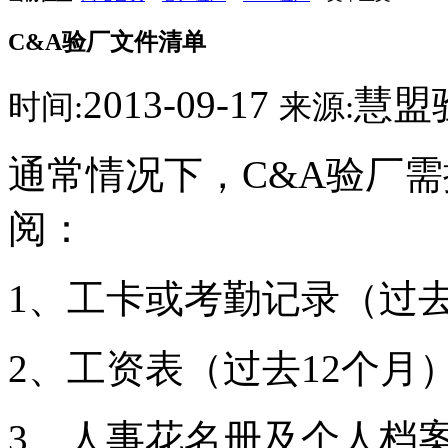
C&A验厂文件清单
2013-09-17
慧盟
时间:
来源:
通常情况下，C&A验厂
阅：
1、工卡或考勤记录（过去
2、工资表（过去12个月
3、人事花名册及个人档