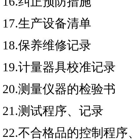
16.纠正预防措施
17.生产设备清单
18.保养维修记录
19.计量器具校准记录
20.测量仪器的检验书
21.测试程序、记录
22.不合格品的控制程序