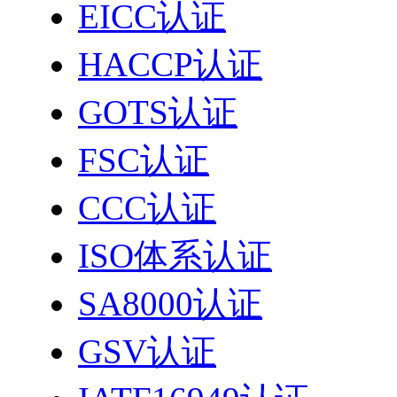
EICC认证
HACCP认证
GOTS认证
FSC认证
CCC认证
ISO体系认证
SA8000认证
GSV认证