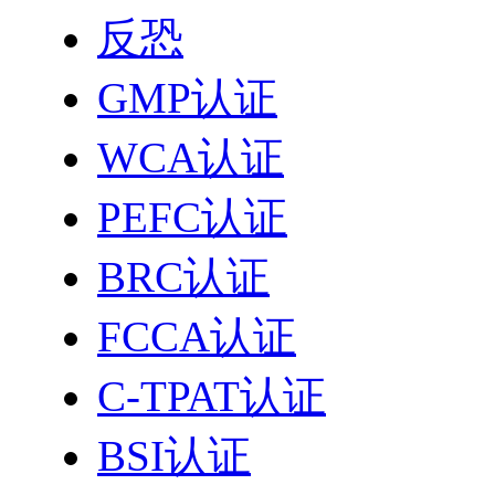
反恐
GMP认证
WCA认证
PEFC认证
BRC认证
FCCA认证
C-TPAT认证
BSI认证