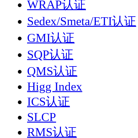
WRAP认证
Sedex/Smeta/ETI认证
GMI认证
SQP认证
QMS认证
Higg Index
ICS认证
SLCP
RMS认证