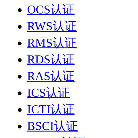
OCS认证
RWS认证
RMS认证
RDS认证
RAS认证
ICS认证
ICTI认证
BSCI认证