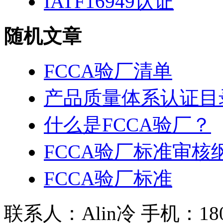
IATF16949认证
随机文章
FCCA验厂清单
产品质量体系认证目
什么是FCCA验厂？
FCCA验厂标准审核
FCCA验厂标准
联系人：Alin冷 手机：180 2