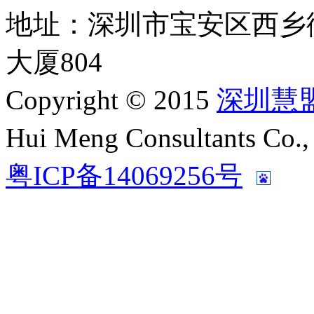
地址：深圳市宝安区西乡
大厦804
Copyright © 2015
深圳慧
Hui Meng Consultants C
粤ICP备14069256号