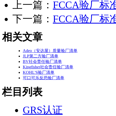
上一篇：
FCCA验厂标
下一篇：
FCCA验厂标
相关文章
Adeo（安达屋）质量验厂清单
JLP第二方验厂清单
BV社会责任验厂清单
Kingfisher社会责任验厂清单
KOHL'S验厂清单
可口可乐反恐验厂清单
栏目列表
GRS认证