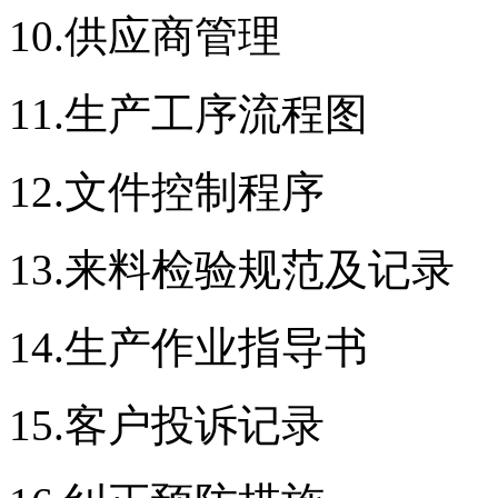
10.供应商管理
11.生产工序流程图
12.文件控制程序
13.来料检验规范及记录
14.生产作业指导书
15.客户投诉记录