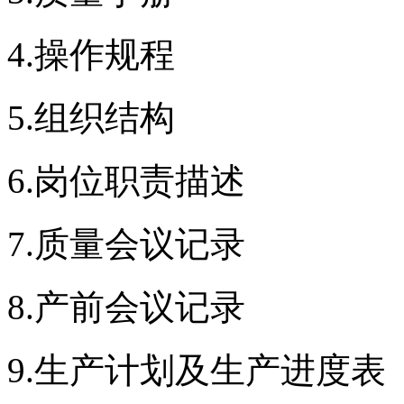
4.操作规程
5.组织结构
6.岗位职责描述
7.质量会议记录
8.产前会议记录
9.生产计划及生产进度表