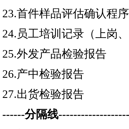
23.首件样品评估确认程序
24.员工培训记录（上岗
25.外发产品检验报告
26.产中检验报告
27.出货检验报告
------分隔线--------------------