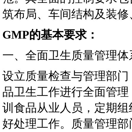
筑布局、车间结构及装修
GMP的基本要求：
一、全面卫生质量管理体
设立质量检查与管理部门
品卫生工作进行全面管理
训食品从业人员，定期组
好处理工作。质量管理部