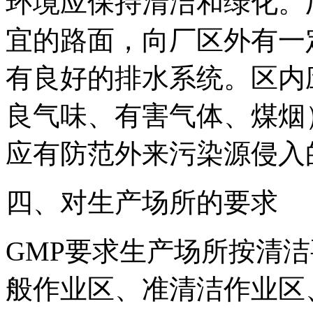
环境应保持清洁和绿化。
宜的路面，向厂区外有一
有良好的排水系统。区内
良气味、有害气体、煤烟
应有防范外来污染源侵入
四、对生产场所的要求
GMP要求生产场所按清
般作业区、准清洁作业区