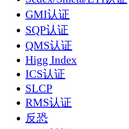
GMI认证
SQP认证
QMS认证
Higg Index
ICS认证
SLCP
RMS认证
反恐