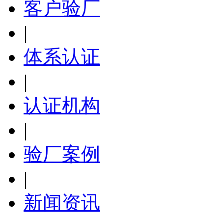
客户验厂
|
体系认证
|
认证机构
|
验厂案例
|
新闻资讯