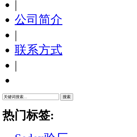
|
公司简介
|
联系方式
|
繁體中文
热门标签: