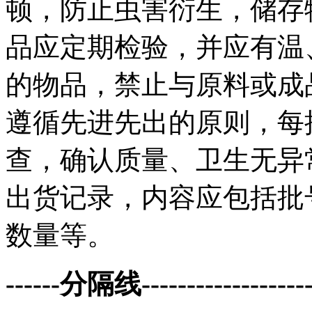
顿，防止虫害衍生，储存
品应定期检验，并应有温
的物品，禁止与原料或成
遵循先进先出的原则，每
查，确认质量、卫生无异
出货记录，内容应包括批
数量等。
------分隔线--------------------