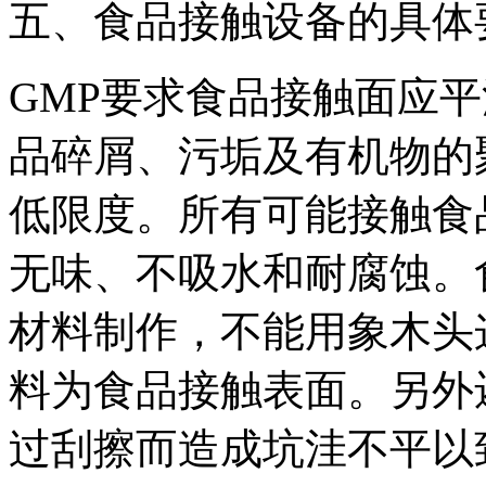
五、食品接触设备的具体
GMP要求食品接触面应
品碎屑、污垢及有机物的
低限度。所有可能接触食
无味、不吸水和耐腐蚀。
材料制作，不能用象木头
料为食品接触表面。另外
过刮擦而造成坑洼不平以