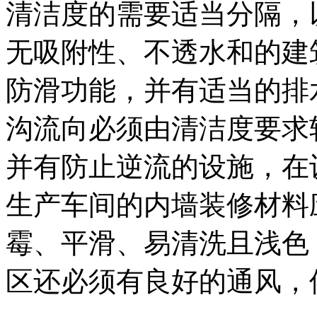
清洁度的需要适当分隔，
无吸附性、不透水和的建
防滑功能，并有适当的排
沟流向必须由清洁度要求
并有防止逆流的设施，在
生产车间的内墙装修材料
霉、平滑、易清洗且浅色
区还必须有良好的通风，