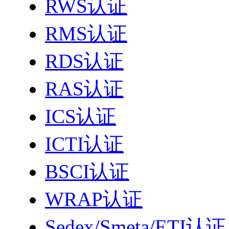
RWS认证
RMS认证
RDS认证
RAS认证
ICS认证
ICTI认证
BSCI认证
WRAP认证
Sedex/Smeta/ETI认证