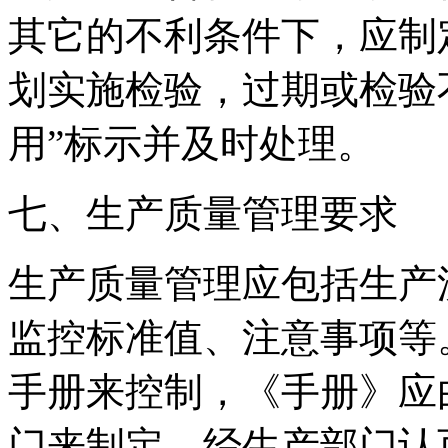
其它的不利条件下，应制
划实施检验，过期或检验
用”标示并及时处理。
七、生产质量管理要求
生产质量管理应包括生产
监控标准值、注意事项等
手册来控制，《手册》应
门来制定，经生产部门认