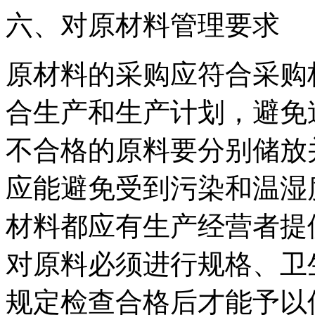
六、对原材料管理要求
原材料的采购应符合采购
合生产和生产计划，避免
不合格的原料要分别储放
应能避免受到污染和温湿
材料都应有生产经营者提
对原料必须进行规格、卫
规定检查合格后才能予以