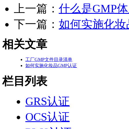
上一篇：
什么是GMP
下一篇：
如何实施化妆
相关文章
工厂GMP文件目录清单
如何实施化妆品GMP认证
栏目列表
GRS认证
OCS认证