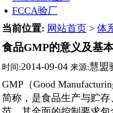
FCCA验厂
当前位置:
网站首页
>
体
食品GMP的意义及基
2014-09-04
慧盟
时间:
来源:
GMP（Good Manufactu
简称，是食品生产与贮存
范。其全面的控制要求包