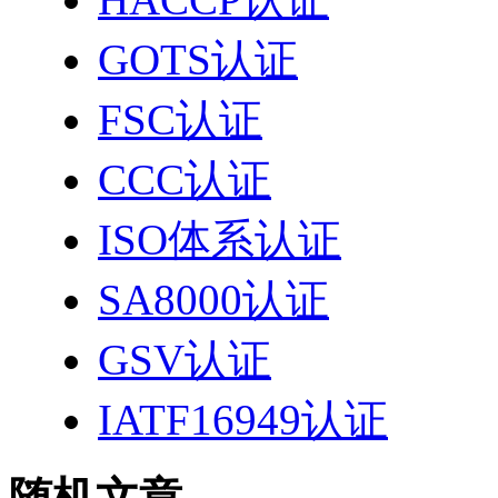
GOTS认证
FSC认证
CCC认证
ISO体系认证
SA8000认证
GSV认证
IATF16949认证
随机文章