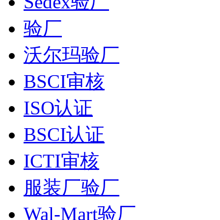
Sedex验厂
验厂
沃尔玛验厂
BSCI审核
ISO认证
BSCI认证
ICTI审核
服装厂验厂
Wal-Mart验厂