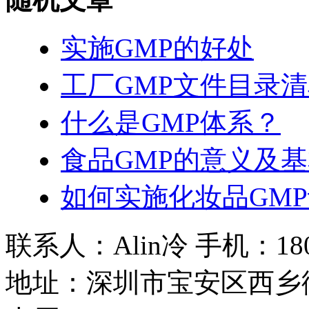
实施GMP的好处
工厂GMP文件目录
什么是GMP体系？
食品GMP的意义及
如何实施化妆品GM
联系人：Alin冷 手机：180 2
地址：深圳市宝安区西乡