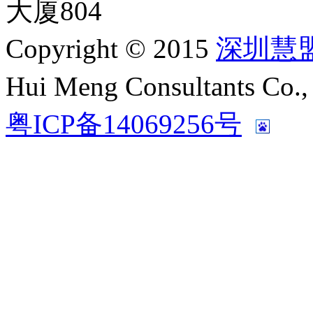
大厦804
Copyright © 2015
深圳慧
Hui Meng Consultants C
粤ICP备14069256号