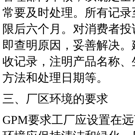
常要及时处理。所有记录
限后六个月。对消费者投
即查明原因，妥善解决。
收记录，注明产品名称、
方法和处理日期等。
三、厂区环境的要求
GPM要求工厂应设置在