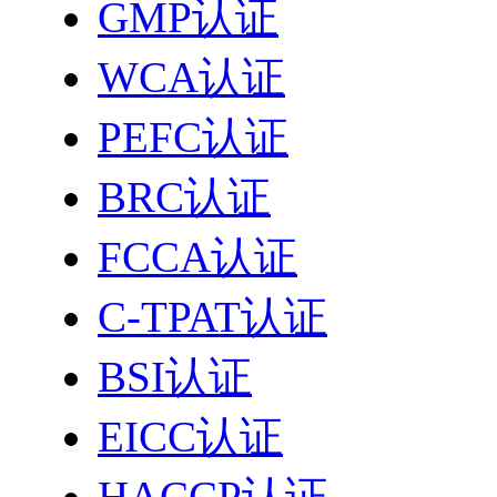
GMP认证
WCA认证
PEFC认证
BRC认证
FCCA认证
C-TPAT认证
BSI认证
EICC认证
HACCP认证