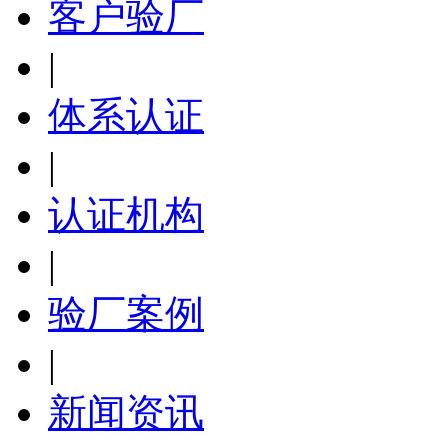
客户验厂
|
体系认证
|
认证机构
|
验厂案例
|
新闻资讯