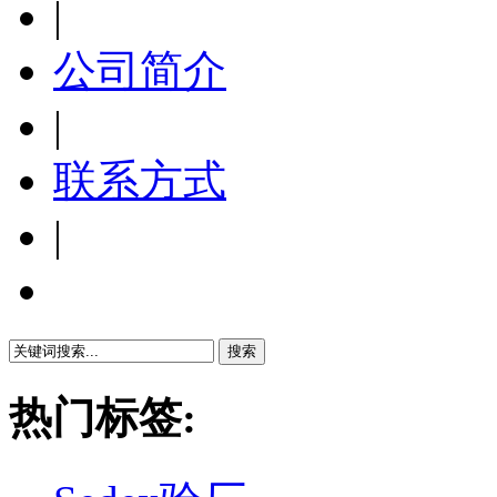
|
公司简介
|
联系方式
|
繁體中文
热门标签: