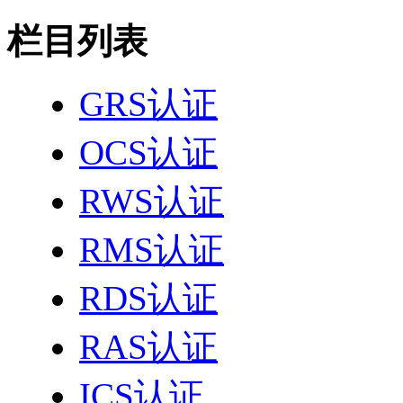
栏目列表
GRS认证
OCS认证
RWS认证
RMS认证
RDS认证
RAS认证
ICS认证