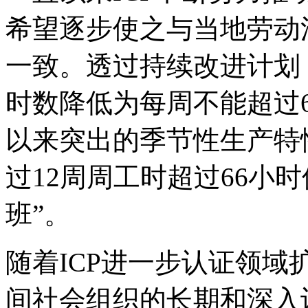
希望逐步使之与当地劳动
一致。透过持续改进计划
时数降低为每周不能超过
以来突出的季节性生产特性
过12周周工时超过66小
班”。
随着ICP进一步认证领
间社会组织的长期和深入