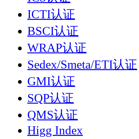
ICTI认证
BSCI认证
WRAP认证
Sedex/Smeta/ETI认证
GMI认证
SQP认证
QMS认证
Higg Index