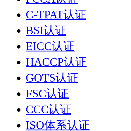
C-TPAT认证
BSI认证
EICC认证
HACCP认证
GOTS认证
FSC认证
CCC认证
ISO体系认证