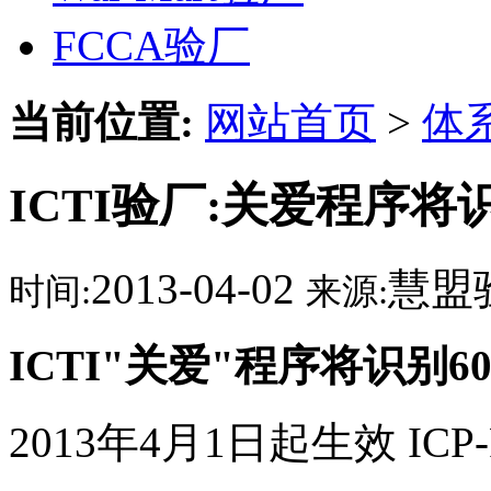
FCCA验厂
当前位置:
网站首页
>
体
ICTI验厂:关爱程序将
2013-04-02
慧盟
时间:
来源:
ICTI"关爱"程序将识别
2013年4月1日起生效 ICP-P0