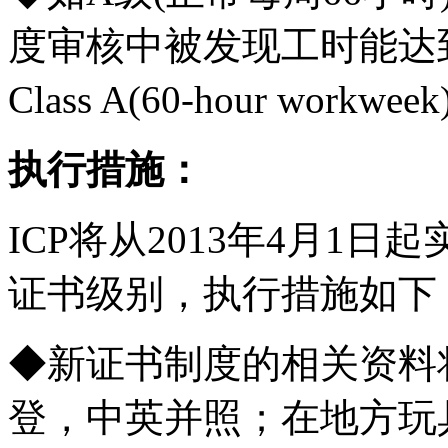
度审核中被发现工时能达
Class A(60-hour workw
执行措施：
ICP将从2013年4月1日起实行Cl
证书级别，执行措施如下
◆新证书制度的相关资料
登，中英并照；在地方玩