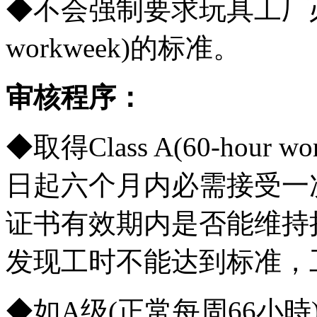
◆不会强制要求玩具工厂必须达到
workweek)的标准。
审核程序：
◆取得Class A(60-hou
日起六个月内必需接受一
证书有效期内是否能维持
发现工时不能达到标准，
◆如A级(正常每周66小