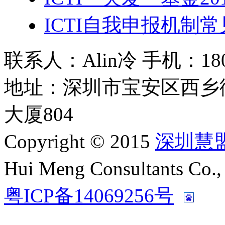
ICTI自我申报机制
联系人：Alin冷 手机：180 2
地址：深圳市宝安区西乡
大厦804
Copyright © 2015
深圳慧
Hui Meng Consultants C
粤ICP备14069256号