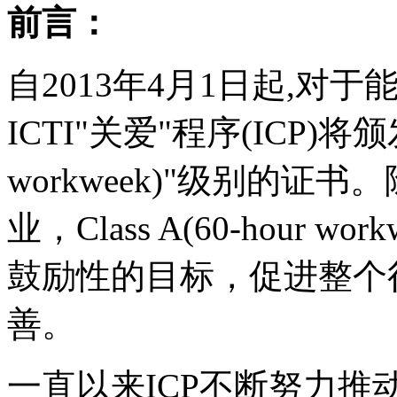
前言：
自2013年4月1日起,对
ICTI"关爱"程序(ICP)将颁发
workweek)"级别的
业，Class A(60-hour
鼓励性的目标，促进整个
善。
一直以来ICP不断努力