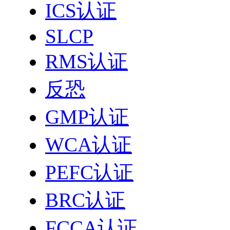
ICS认证
SLCP
RMS认证
反恐
GMP认证
WCA认证
PEFC认证
BRC认证
FCCA认证