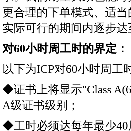
更合理的下单模式、适当
实际可行的期间内逐步达至Class
对60小时周工时的界定：
以下为ICP对60小时周
◆证书上将显示"Class A(60
A级证书级别；
◆工时必须达每年最少40