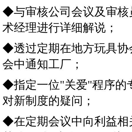
◆与审核公司会议及审核
术经理进行详细解说；
◆透过定期在地方玩具协
会中通知工厂；
◆指定一位"关爱"程序
对新制度的疑问；
◆在定期会议中向利益相