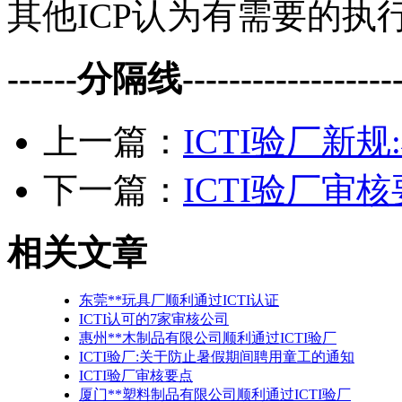
其他ICP认为有需要的执
------分隔线--------------------
上一篇：
ICTI验厂新
下一篇：
ICTI验厂审
相关文章
东莞**玩具厂顺利通过ICTI认证
ICTI认可的7家审核公司
惠州**木制品有限公司顺利通过ICTI验厂
ICTI验厂:关于防止暑假期间聘用童工的通知
ICTI验厂审核要点
厦门**塑料制品有限公司顺利通过ICTI验厂