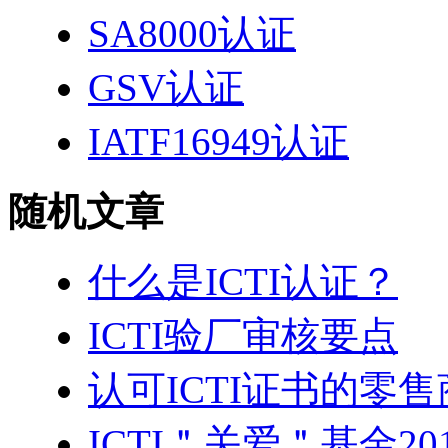
SA8000认证
GSV认证
IATF16949认证
随机文章
什么是ICTI认证？
ICTI验厂审核要点
认可ICTI证书的零售
ICTI＂关爱＂基金2