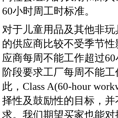
60小时周工时标准。
对于儿童用品及其他非玩
的供应商比较不受季节性
应商每周不能工作超过6
阶段要求工厂每周不能工
此，Class A(60-hour
择性及鼓励性的目标，并
求。我们期望买家也能对