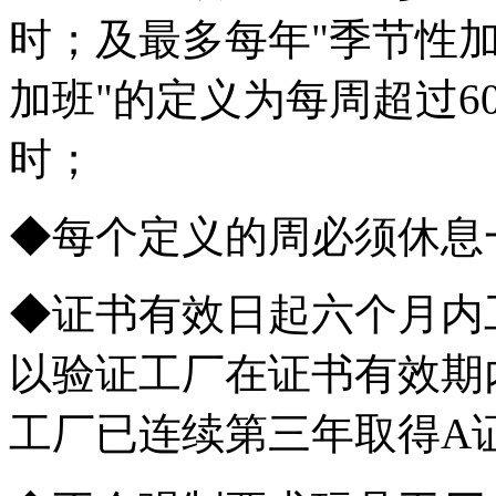
时；及最多每年"季节性加
加班"的定义为每周超过6
时；
◆每个定义的周必须休息
◆证书有效日起六个月内
以验证工厂在证书有效期
工厂已连续第三年取得A