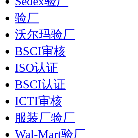
Sedex验厂
验厂
沃尔玛验厂
BSCI审核
ISO认证
BSCI认证
ICTI审核
服装厂验厂
Wal-Mart验厂