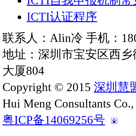
ICTI自我申报机制
ICTI认证程序
联系人：Alin冷 手机：180 2
地址：深圳市宝安区西乡
大厦804
Copyright © 2015
深圳慧
Hui Meng Consultants C
粤ICP备14069256号