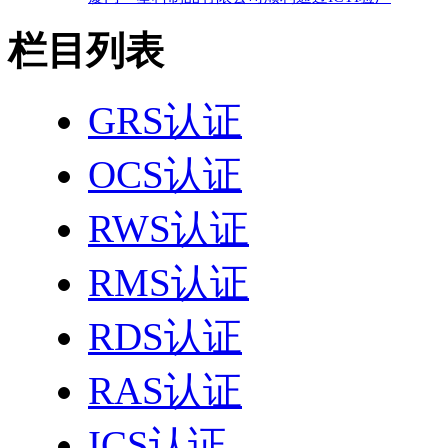
栏目列表
GRS认证
OCS认证
RWS认证
RMS认证
RDS认证
RAS认证
ICS认证