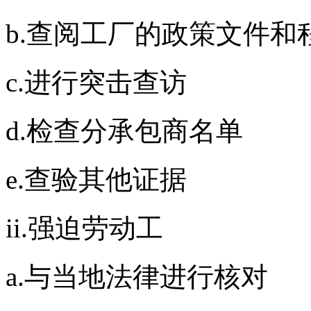
b.查阅工厂的政策文件和
c.进行突击查访
d.检查分承包商名单
e.查验其他证据
ii.强迫劳动工
a.与当地法律进行核对