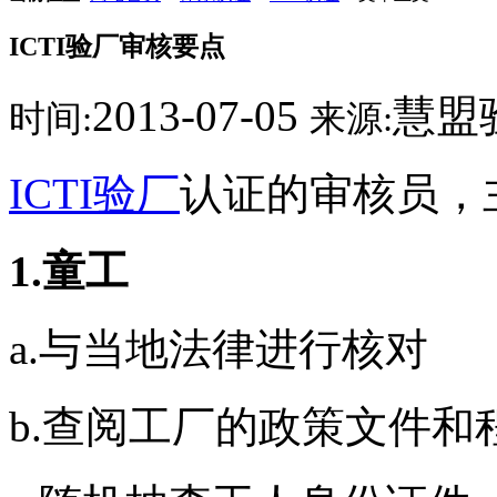
ICTI验厂审核要点
2013-07-05
慧盟
时间:
来源:
ICTI验厂
认证的审核员，
1.童工
a.与当地法律进行核对
b.查阅工厂的政策文件和