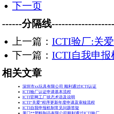
下一页
------分隔线--------------------
上一篇：
ICTI验厂:
下一篇：
ICTI自我申
相关文章
深圳市xx玩具有限公司 顺利通过ICTI认证
ICTI验厂认证申请基本流程
ICTI官网工厂状态术语及说明
ICTI“关爱”程序更新年度申请及审核流程
ICTI自我申报机制常见问题答疑
厦门**塑料制品有限公司顺利通过ICTI验厂