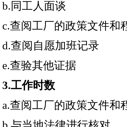
b.同工人面谈
c.查阅工厂的政策文件和
d.查阅自愿加班记录
e.查验其他证据
3.工作时数
a.查阅工厂的政策文件和
b.与当地法律进行核对