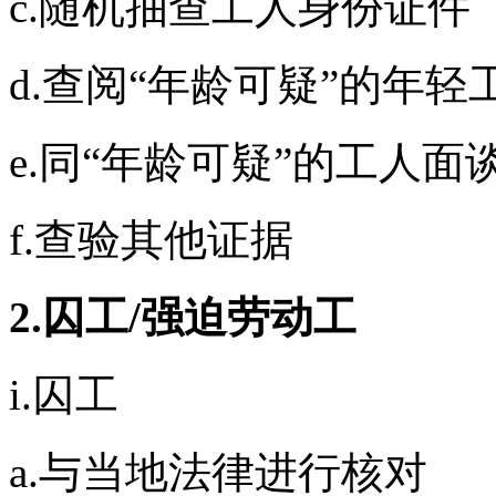
c.随机抽查工人身份证件
d.查阅“年龄可疑”的年
e.同“年龄可疑”的工人面
f.查验其他证据
2.囚工/强迫劳动工
i.囚工
a.与当地法律进行核对