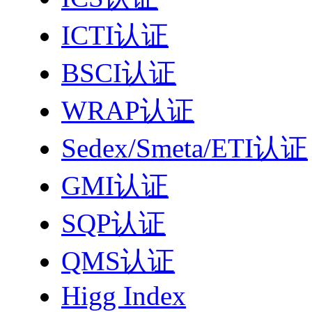
ICTI认证
BSCI认证
WRAP认证
Sedex/Smeta/ETI认证
GMI认证
SQP认证
QMS认证
Higg Index