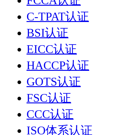
FCCA认证
C-TPAT认证
BSI认证
EICC认证
HACCP认证
GOTS认证
FSC认证
CCC认证
ISO体系认证