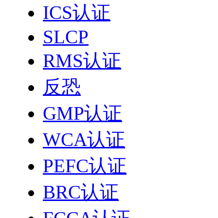
ICS认证
SLCP
RMS认证
反恐
GMP认证
WCA认证
PEFC认证
BRC认证