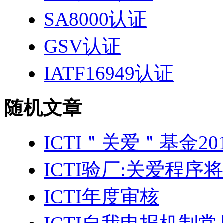
SA8000认证
GSV认证
IATF16949认证
随机文章
ICTI＂关爱＂基金2
ICTI验厂:关爱程序
ICTI年度审核