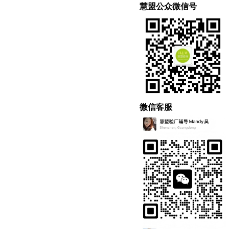
慧盟公众微信号
微信客服