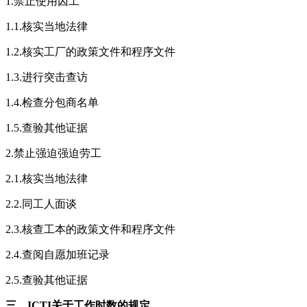
1.禁止使用囚工
1.1.核实当地法律
1.2.核实工厂的政策文件和程序文件
1.3.进行突击查访
1.4.检查分包商名单
1.5.查验其他证据
2.禁止强迫强迫劳工
2.1.核实当地法律
2.2.同工人面谈
2.3.核查工本的政策文件和程序文件
2.4.查阅自愿加班记录
2.5.查验其他证据
三、ICTI关于工作时数的规定