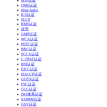
SQP认证
QMS认证
Higg Index
ICS认证
SLCP
RMS认证
反恐
GMP认证
WCA认证
PEFC认证
BRC认证
FCCA认证
C-TPAT认证
BSI认证
EICC认证
HACCP认证
GOTS认证
FSC认证
CCC认证
ISO体系认证
SA8000认证
GSV认证