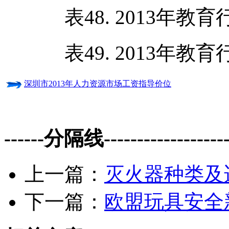
表48. 2013年教
表49. 2013年教
深圳市2013年人力资源市场工资指导价位
------分隔线--------------------
上一篇：
灭火器种类及
下一篇：
欧盟玩具安全