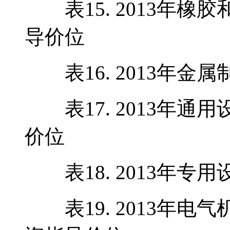
表15. 2013年橡
导价位
表16. 2013年金
表17. 2013年通
价位
表18. 2013年专
表19. 2013年电