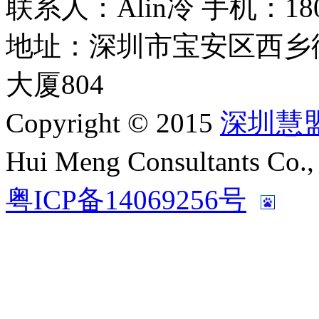
联系人：Alin冷 手机：180 2
地址：深圳市宝安区西乡
大厦804
Copyright © 2015
深圳慧
Hui Meng Consultants C
粤ICP备14069256号