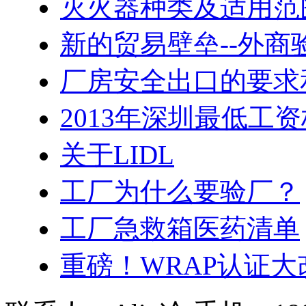
灭火器种类及适用范
新的贸易壁垒--外商
厂房安全出口的要求
2013年深圳最低工
关于LIDL
工厂为什么要验厂？
工厂急救箱医药清单
重磅！WRAP认证