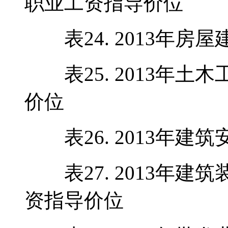
职业工资指导价位
表24. 2013年房
表25. 2013年土
价位
表26. 2013年建
表27. 2013年建
资指导价位