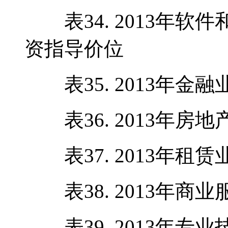
表34. 2013年软
资指导价位
表35. 2013年金
表36. 2013年房
表37. 2013年租
表38. 2013年商
表39. 2013年专