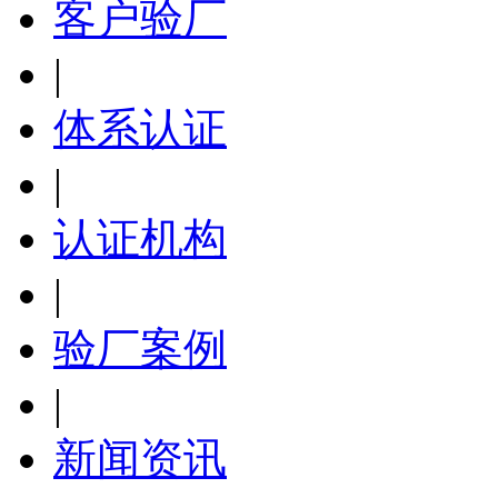
客户验厂
|
体系认证
|
认证机构
|
验厂案例
|
新闻资讯