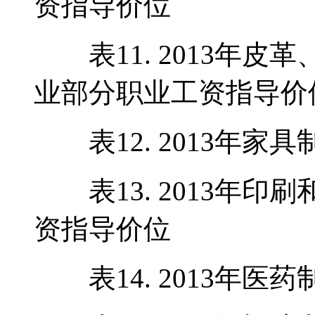
资指导价位
表11. 2013年皮
业部分职业工资指导价
表12. 2013年家
表13. 2013年印
资指导价位
表14. 2013年医