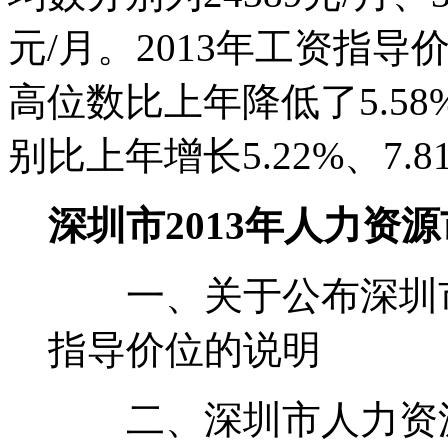
元/月。2013年工资指导
高位数比上年降低了5.5
别比上年增长5.22%、7.81
深圳市2013年人力资
一、关于公布深圳市2
指导价位的说明
二、深圳市人力资源市