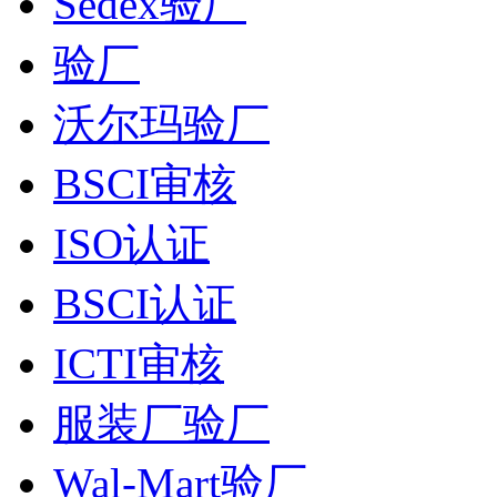
Sedex验厂
验厂
沃尔玛验厂
BSCI审核
ISO认证
BSCI认证
ICTI审核
服装厂验厂
Wal-Mart验厂