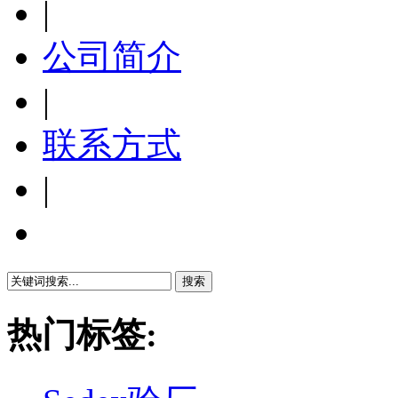
|
公司简介
|
联系方式
|
繁體中文
热门标签: