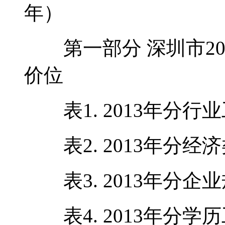
年）
第一部分 深圳市20
价位
表1. 2013年分行
表2. 2013年分经
表3. 2013年分企
表4. 2013年分学