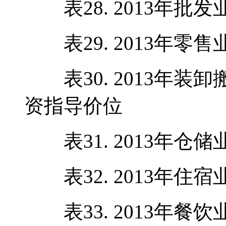
表28. 2013年批
表29. 2013年零
表30. 2013年装
资指导价位
表31. 2013年仓
表32. 2013年住
表33. 2013年餐