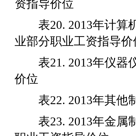
资指导价位
表20. 2013年计
业部分职业工资指导价
表21. 2013年仪
价位
表22. 2013年其
表23. 2013年金