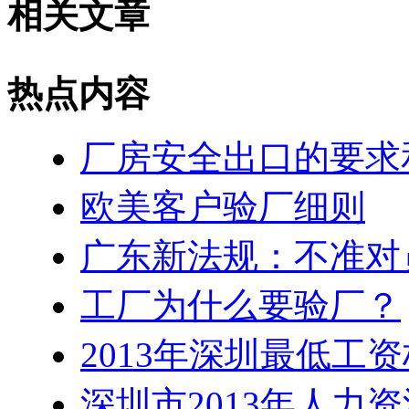
相关文章
热点内容
厂房安全出口的要求
欧美客户验厂细则
广东新法规：不准对
工厂为什么要验厂？
2013年深圳最低工
深圳市2013年人力