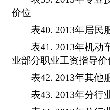
价位
表40. 2013年居
表41. 2013年机
业部分职业工资指导价
表42. 2013年其
表43. 2013年分