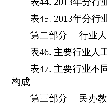
表44. 2013年分
表45. 2013年分
第二部分 行业人
表46. 主要行业人
表47. 主要行业不
构成
第三部分 民办教育