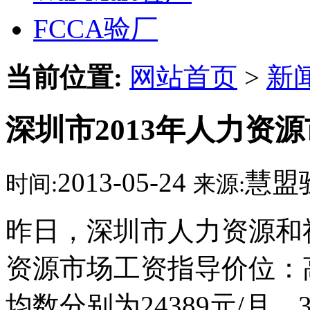
FCCA验厂
当前位置:
网站首页
>
新
深圳市2013年人力资
2013-05-24
慧盟
时间:
来源:
昨日，深圳市人力资源和社
资源市场工资指导价位：
均数分别为24389元/月、32