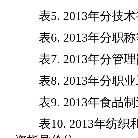
表5. 2013年分技
表6. 2013年分职
表7. 2013年分管
表8. 2013年分职
表9. 2013年食品
表10. 2013年纺