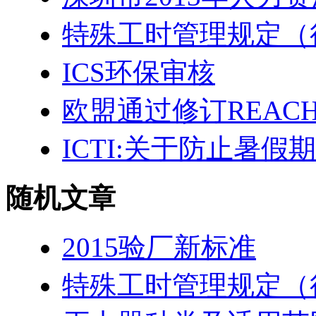
特殊工时管理规定（
ICS环保审核
欧盟通过修订REACH
ICTI:关于防止暑
随机文章
2015验厂新标准
特殊工时管理规定（