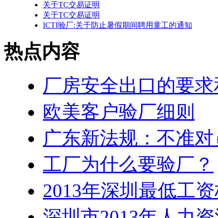
关于TC交易证明
关于TC交易证明
ICTI验厂:关于防止暑假期间聘用童工的通知
热点内容
厂房安全出口的要求
欧美客户验厂细则
广东新法规：不准对
工厂为什么要验厂？
2013年深圳最低工
深圳市2013年人力