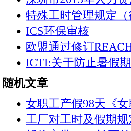
特殊工时管理规定（
ICS环保审核
欧盟通过修订REACH
ICTI:关于防止暑
随机文章
女职工产假98天《
工厂对工时及假期规