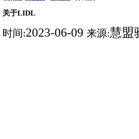
关于LIDL
2023-06-09
慧盟
时间:
来源: