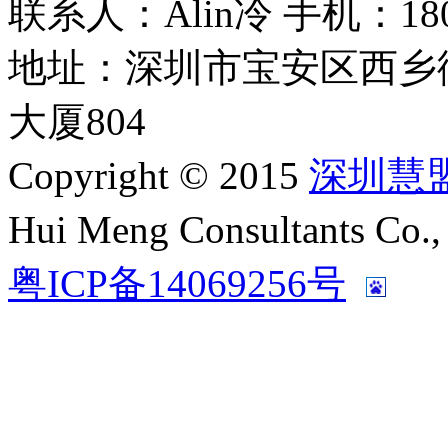
联系人：Alin冷 手机：180 2
地址：深圳市宝安区西乡
大厦804
Copyright © 2015
深圳慧
Hui Meng Consultants C
粤ICP备14069256号