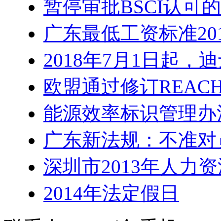
暂停审批BSCI认可
广东最低工资标准20
2018年7月1日起
欧盟通过修订REACH
能源效率标识管理办
广东新法规：不准对
深圳市2013年人力
2014年法定假日