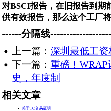
对BSCI报告，在旧报告到
供有效报告，那么这个工厂将
------分隔线--------------------
上一篇：
深圳最低工资标
下一篇：
重磅！WRA
史，年度制
相关文章
关于TC交易证明