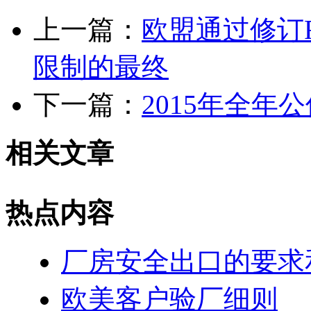
上一篇：
欧盟通过修订R
限制的最终
下一篇：
2015年全年
相关文章
热点内容
厂房安全出口的要求
欧美客户验厂细则