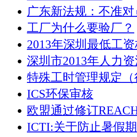
广东新法规：不准对
工厂为什么要验厂？
2013年深圳最低工
深圳市2013年人力
特殊工时管理规定（
ICS环保审核
欧盟通过修订REACH
ICTI:关于防止暑