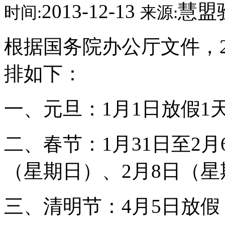
2013-12-13
慧盟
时间:
来源:
根据国务院办公厅文件，2
排如下：
一、元旦：1月1日放假1
二、春节：1月31日至2月
（星期日）、2月8日（
三、清明节：4月5日放假