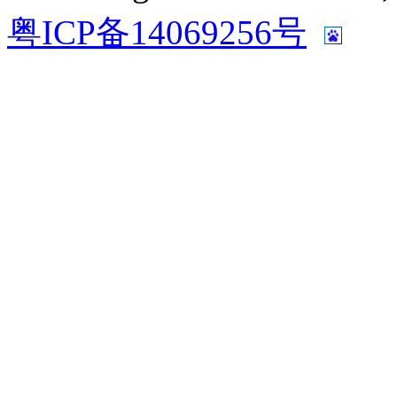
粤ICP备14069256号