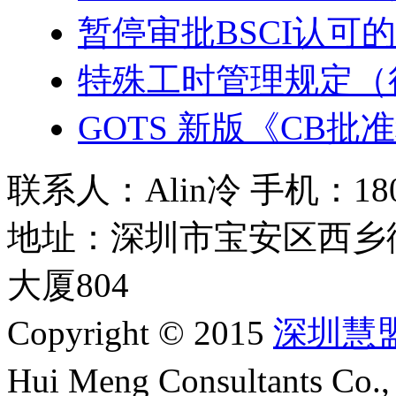
暂停审批BSCI认可
特殊工时管理规定（
GOTS 新版《CB
联系人：Alin冷 手机：180 2
地址：深圳市宝安区西乡
大厦804
Copyright © 2015
深圳慧
Hui Meng Consultants C