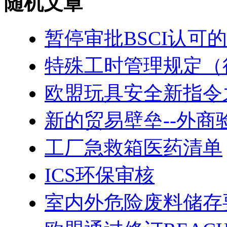
随机文章
暂停审批BSCI认可
特殊工时管理规定（
欧盟玩具安全新指令
新的贸易壁垒--外商
工厂急救箱医药清单
ICS环保审核
室内外危险废料储存