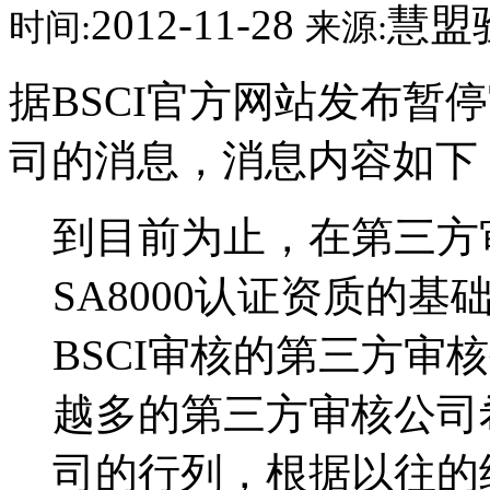
2012-11-28
慧盟
时间:
来源:
据BSCI官方网站发布暂
司的消息，消息内容如下
到目前为止，在第三方
SA8000认证资质的
BSCI审核的第三方审
越多的第三方审核公司希
司的行列，根据以往的经