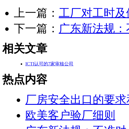
上一篇：
工厂对工时及
下一篇：
广东新法规：
相关文章
ICTI认可的7家审核公司
热点内容
厂房安全出口的要求
欧美客户验厂细则