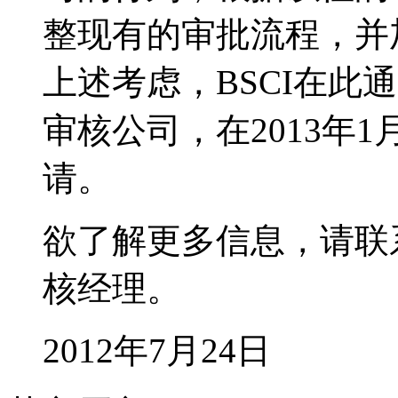
整现有的审批流程，并
上述考虑，BSCI在此
审核公司，在2013年
请。
欲了解更多信息，请联系Anas
核经理。
2012年7月24日