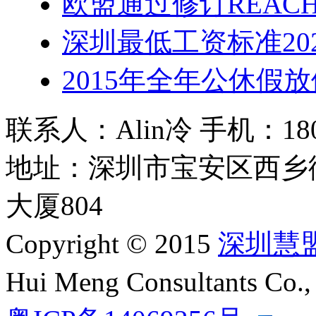
欧盟通过修订REACH
深圳最低工资标准202
2015年全年公休假
联系人：Alin冷 手机：180 2
地址：深圳市宝安区西乡
大厦804
Copyright © 2015
深圳慧
Hui Meng Consultants C