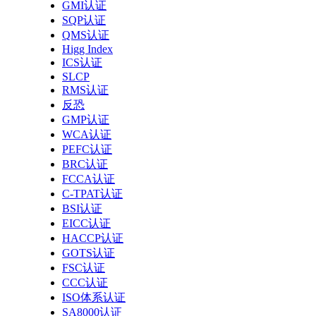
GMI认证
SQP认证
QMS认证
Higg Index
ICS认证
SLCP
RMS认证
反恐
GMP认证
WCA认证
PEFC认证
BRC认证
FCCA认证
C-TPAT认证
BSI认证
EICC认证
HACCP认证
GOTS认证
FSC认证
CCC认证
ISO体系认证
SA8000认证