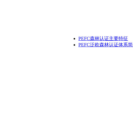
PEFC森林认证主要特征
PEFC泛欧森林认证体系