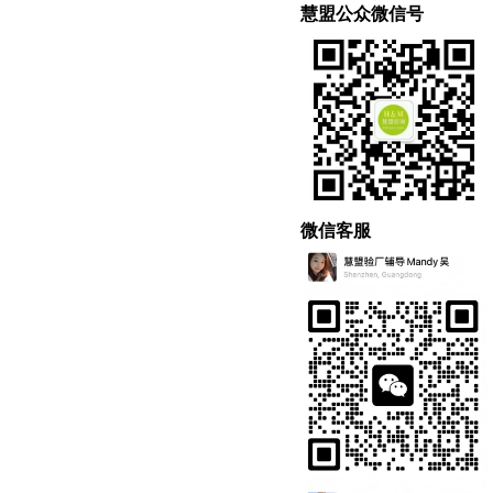
慧盟公众微信号
微信客服