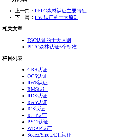
上一篇：
PEFC森林认证主要特征
下一篇：
FSC认证的十大原则
相关文章
FSC认证的十大原则
PEFC森林认证6个标准
栏目列表
GRS认证
OCS认证
RWS认证
RMS认证
RDS认证
RAS认证
ICS认证
ICTI认证
BSCI认证
WRAP认证
Sedex/Smeta/ETI认证