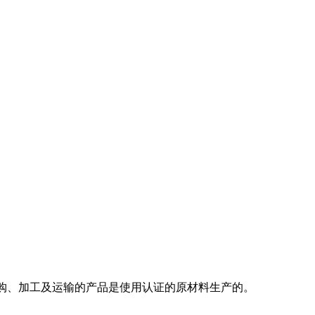
购、加工及运输的产品是使用认证的原材料生产的。