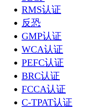
RMS认证
反恐
GMP认证
WCA认证
PEFC认证
BRC认证
FCCA认证
C-TPAT认证