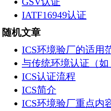
GSV认证
IATF16949认证
随机文章
ICS环境验厂的适用
与传统环境认证（如 I
ICS认证流程
ICS简介
ICS环境验厂重点内