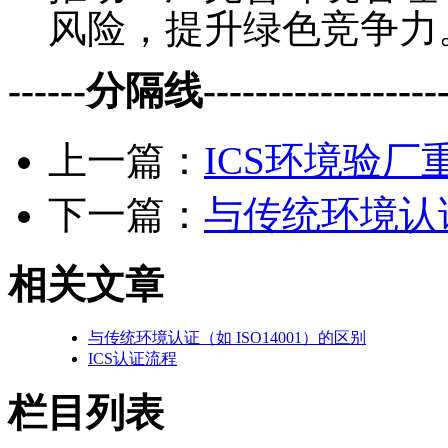
风险，提升绿色竞争力
------分隔线--------------------
上一篇：
ICS环境验厂
下一篇：
与传统环境认证
相关文章
与传统环境认证（如 ISO14001）的区别
ICS认证流程
栏目列表