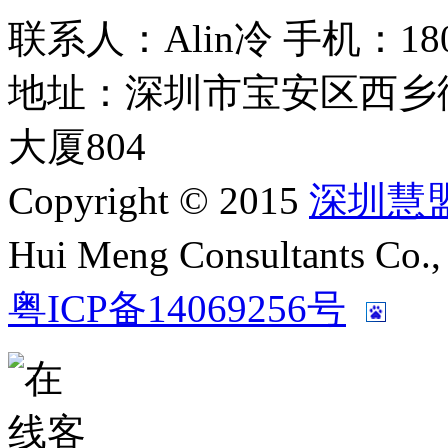
联系人：Alin冷 手机：180 2
地址：深圳市宝安区西乡
大厦804
Copyright © 2015
深圳慧
Hui Meng Consultants C
粤ICP备14069256号