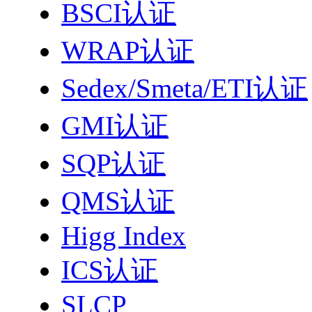
BSCI认证
WRAP认证
Sedex/Smeta/ETI认证
GMI认证
SQP认证
QMS认证
Higg Index
ICS认证
SLCP