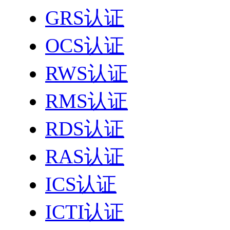
GRS认证
OCS认证
RWS认证
RMS认证
RDS认证
RAS认证
ICS认证
ICTI认证