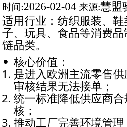
2026-02-04
慧盟
时间:
来源:
适用行业：纺织服装、鞋
子、玩具、食品等消费品
链品类。
核心价值：
是进入欧洲主流零售供
审核结果无法接单；
统一标准降低供应商合
核；
推动工厂完善环境管理