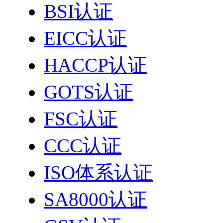
BSI认证
EICC认证
HACCP认证
GOTS认证
FSC认证
CCC认证
ISO体系认证
SA8000认证