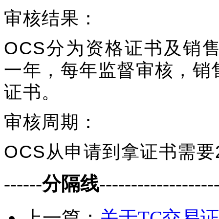
审核结果：
OCS分为资格证书及销
一年，每年监督审核，销
证书。
审核周期：
OCS从申请到拿证书需要
------分隔线--------------------
上一篇：
关于TC交易