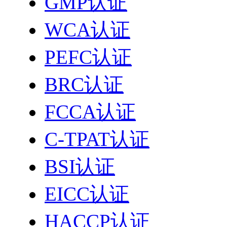
GMP认证
WCA认证
PEFC认证
BRC认证
FCCA认证
C-TPAT认证
BSI认证
EICC认证
HACCP认证