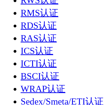
RWS认证
RMS认证
RDS认证
RAS认证
ICS认证
ICTI认证
BSCI认证
WRAP认证
Sedex/Smeta/ETI认证