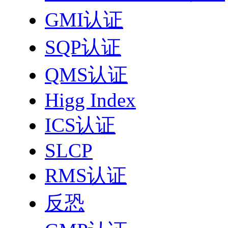
GMI认证
SQP认证
QMS认证
Higg Index
ICS认证
SLCP
RMS认证
反恐