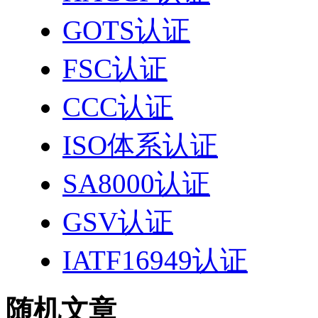
GOTS认证
FSC认证
CCC认证
ISO体系认证
SA8000认证
GSV认证
IATF16949认证
随机文章