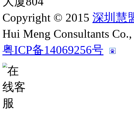
大厦804
Copyright © 2015
深圳慧
Hui Meng Consultants C
粤ICP备14069256号