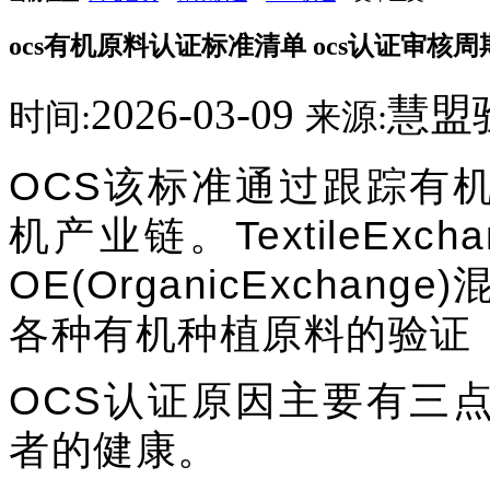
ocs有机原料认证标准清单 ocs认证审核周
2026-03-09
慧盟
时间:
来源:
OCS该标准通过跟踪有
机产业链。TextileEx
OE(OrganicExcha
各种有机种植原料的验证
OCS认证原因主要有三
者的健康。