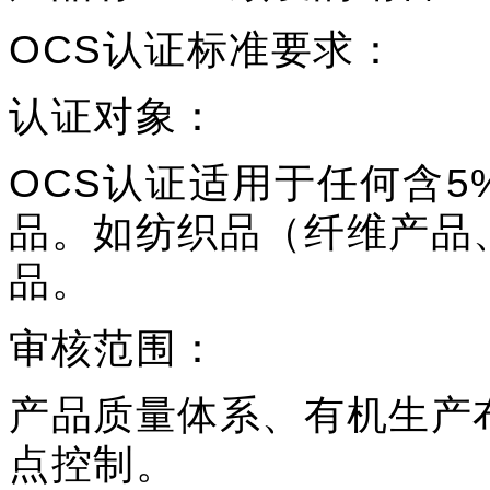
OCS认证标准要求：
认证对象：
OCS认证适用于任何含5
品。如纺织品（纤维产品
品。
审核范围：
产品质量体系、有机生产
点控制。