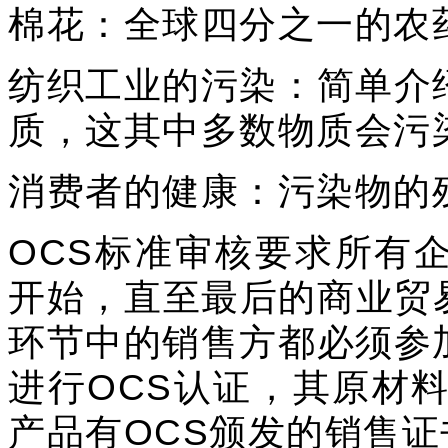
棉花：全球四分之一的农药
纺织工业的污染：简单介
质，这其中多数物质会污
消费者的健康：污染物的
OCS标准审核要求所有
开始，直至最后的商业贸
环节中的销售方都必须参
进行OCS认证，其原材
产品有OCS颁发的销售证