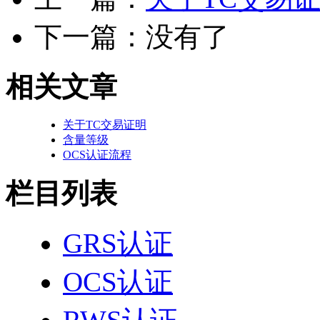
下一篇：没有了
相关文章
关于TC交易证明
含量等级
OCS认证流程
栏目列表
GRS认证
OCS认证