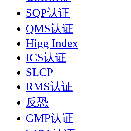
SQP认证
QMS认证
Higg Index
ICS认证
SLCP
RMS认证
反恐
GMP认证