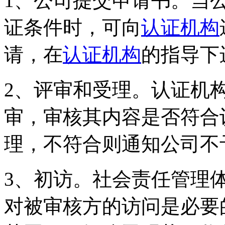
1、公司提交申请书。当
证条件时，可向
认证机构
请，在
认证机构
的指导下
2、评审和受理。认证机
审，审核其内容是否符合
理，不符合则通知公司不
3、初访。社会责任管理
对被审核方的访问是必要