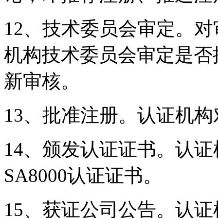
12、技术委员会审定。
机构技术委员会审定是否
新审核。
13、批准注册。认证机
14、颁发认证证书。认
SA8000认证证书。
15、获证公司公告。认证