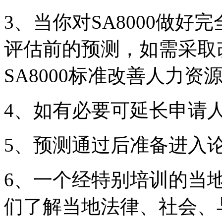
3、当你对SA8000做
评估前的预测，如需采取
SA8000标准改善人力
4、如有必要可延长申请
5、预测通过后准备进入
6、一个经特别培训的当
们了解当地法律、社会、