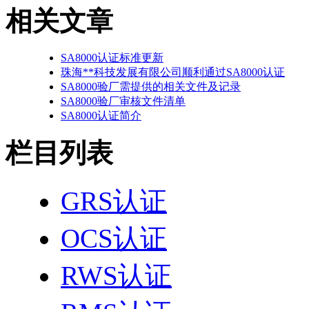
相关文章
SA8000认证标准更新
珠海**科技发展有限公司顺利通过SA8000认证
SA8000验厂需提供的相关文件及记录
SA8000验厂审核文件清单
SA8000认证简介
栏目列表
GRS认证
OCS认证
RWS认证