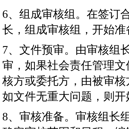
6、组成审核组。在签订
长，组成审核组，开始准
7、文件预审。由审核组
审，如果社会责任管理文
核方或委托方，由被审核
如文件无重大问题，则开
8、审核准备。审核组长