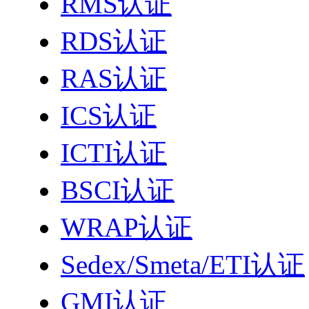
RMS认证
RDS认证
RAS认证
ICS认证
ICTI认证
BSCI认证
WRAP认证
Sedex/Smeta/ETI认证
GMI认证