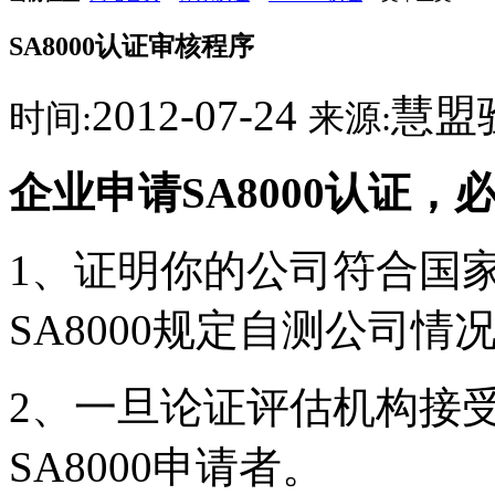
SA8000认证审核程序
2012-07-24
慧盟
时间:
来源:
企业申请SA8000认证
1、证明你的公司符合国
SA8000规定自测公司
2、一旦论证评估机构接
SA8000申请者。