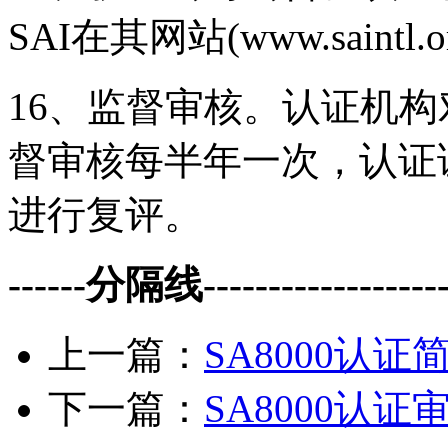
SAI在其网站(www.saintl.
16、监督审核。认证机
督审核每半年一次，认证
进行复评。
------分隔线--------------------
上一篇：
SA8000认证
下一篇：
SA8000认证