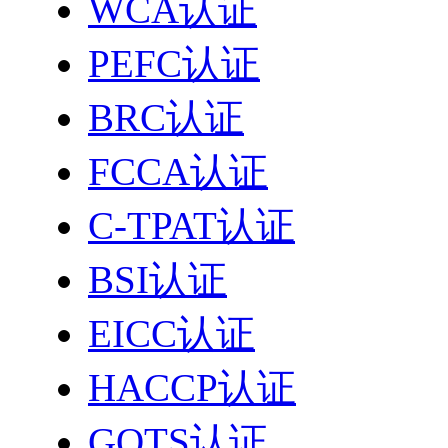
WCA认证
PEFC认证
BRC认证
FCCA认证
C-TPAT认证
BSI认证
EICC认证
HACCP认证
GOTS认证