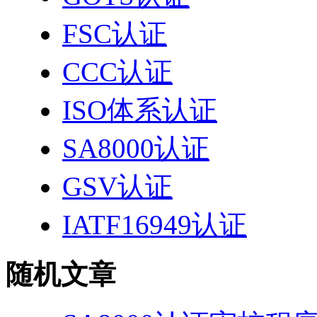
FSC认证
CCC认证
ISO体系认证
SA8000认证
GSV认证
IATF16949认证
随机文章