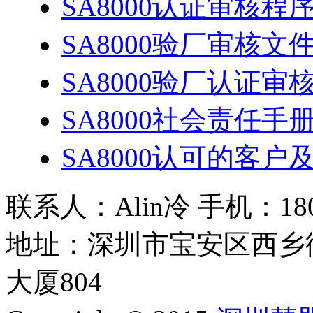
SA8000认证审核程
SA8000验厂审核文
SA8000验厂认证
SA8000社会责任手
SA8000认可的客户
联系人：Alin冷 手机：180 2
地址：深圳市宝安区西乡
大厦804