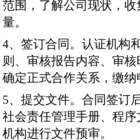
范围，了解公司现状，收
量。
4、签订合同。认证机构
则、审核报告内容、审核
确定正式合作关系，缴纳
5、提交文件。合同签订
社会责任管理手册、程序
机构进行文件预审。