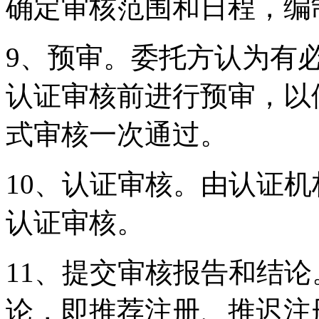
确定审核范围和日程，编
9、预审。委托方认为有
认证审核前进行预审，以
式审核一次通过。
10、认证审核。由认证
认证审核。
11、提交审核报告和结
论，即推荐注册、推迟注