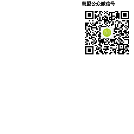
慧盟公众微信号