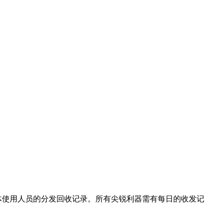
体使用人员的分发回收记录。所有尖锐利器需有每日的收发记