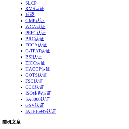
SLCP
RMS认证
反恐
GMP认证
WCA认证
PEFC认证
BRC认证
FCCA认证
C-TPAT认证
BSI认证
EICC认证
HACCP认证
GOTS认证
FSC认证
CCC认证
ISO体系认证
SA8000认证
GSV认证
IATF16949认证
随机文章