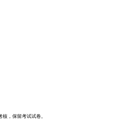
考核，保留考试试卷。