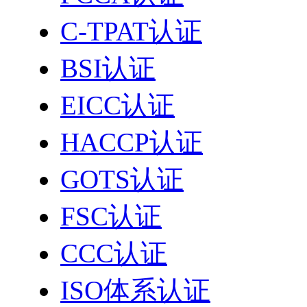
C-TPAT认证
BSI认证
EICC认证
HACCP认证
GOTS认证
FSC认证
CCC认证
ISO体系认证