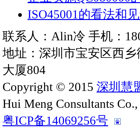
ISO45001的看法和
联系人：Alin冷 手机：180 2
地址：深圳市宝安区西乡
大厦804
Copyright © 2015
深圳慧
Hui Meng Consultants C
粤ICP备14069256号