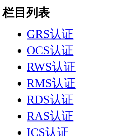
栏目列表
GRS认证
OCS认证
RWS认证
RMS认证
RDS认证
RAS认证
ICS认证