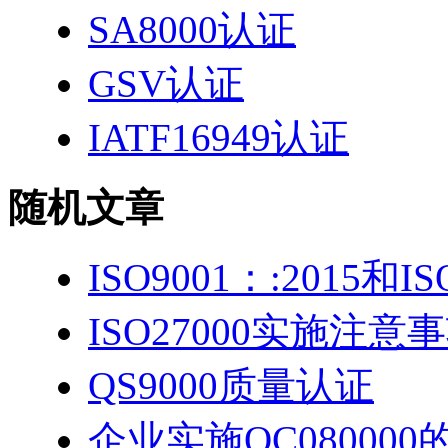
SA8000认证
GSV认证
IATF16949认证
随机文章
ISO9001：:2015和I
ISO27000实施注意
QS9000质量认证
企业实施QC080000