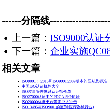
------分隔线--------------------
上一篇：
ISO9000认
下一篇：
企业实施QC08
相关文章
ISO9001：:2015和ISO9001:2009版本的区别及标准
中国ISO认证机构大全
ISO质量管理体系认证报价单
ISO27000认证中的PDCA四个阶段
ISO20000标准出台带来巨大冲击
ISO13485与ISO9001的区别(医疗器械行业)