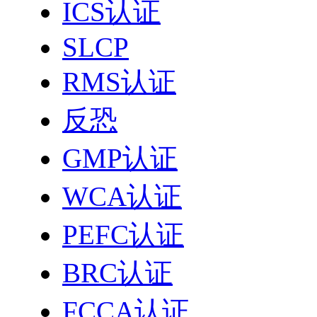
ICS认证
SLCP
RMS认证
反恐
GMP认证
WCA认证
PEFC认证
BRC认证
FCCA认证