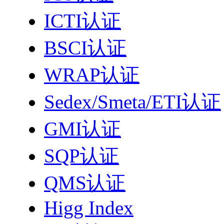
ICTI认证
BSCI认证
WRAP认证
Sedex/Smeta/ETI认证
GMI认证
SQP认证
QMS认证
Higg Index