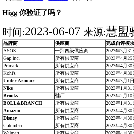
Higg 你验证了吗？
2023-06-07
慧盟
时间:
来源:
品牌商
供应商
完成自评模
ASOS
一到四级供应商
2023年3月3
Gap Inc.
所有供应商
2023年4月2
Primark
所有供应商
2023年4月3
Kohl's
所有供应商
2023年4月3
Under
Armour
所有供应商
2023年3月1
Nike
所有供应商
2023年1月3
Brooks
鞋厂
2023年2月1
BOLL&BRANCH
所有供应商
2023年1月3
Amazon
所有供应商
2023年4月3
Disney
所有供应商
2023年4月3
Columbia
所有供应商
2023年4月3
Walmart
所有供应商
2023年4月3