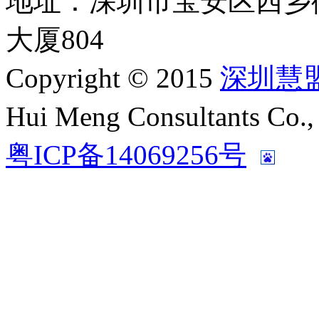
地址：深圳市宝安区西乡
大厦804
Copyright © 2015
深圳慧
Hui Meng Consultants C
粤ICP备14069256号