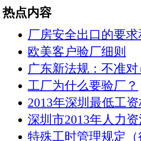
热点内容
厂房安全出口的要求
欧美客户验厂细则
广东新法规：不准对
工厂为什么要验厂？
2013年深圳最低工
深圳市2013年人力
特殊工时管理规定（