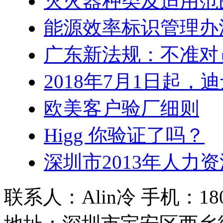
灭火器种类及适用范
能源效率标识管理办
广东新法规：不准对
2018年7月1日起
欧美客户验厂细则
Higg 你验证了吗？
深圳市2013年人力
联系人：Alin冷 手机：180 2