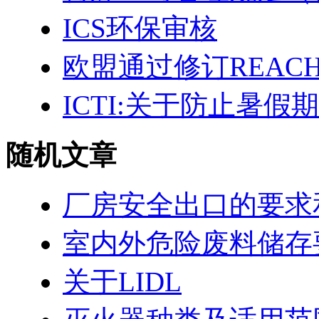
ICS环保审核
欧盟通过修订REACH
ICTI:关于防止暑
随机文章
厂房安全出口的要求
室内外危险废料储存
关于LIDL