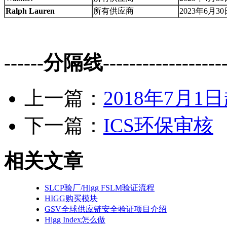
Ralph
Lauren
所有供应商
2023年6月3
------分隔线--------------------
上一篇：
2018年7月
下一篇：
ICS环保审核
相关文章
SLCP验厂/Higg FSLM验证流程
HIGG购买模块
GSV全球供应链安全验证项目介绍
Higg Index怎么做