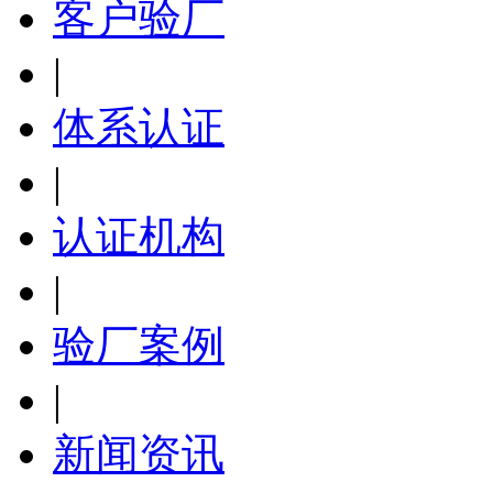
客户验厂
|
体系认证
|
认证机构
|
验厂案例
|
新闻资讯