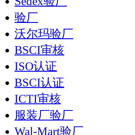
Sedex验厂
验厂
沃尔玛验厂
BSCI审核
ISO认证
BSCI认证
ICTI审核
服装厂验厂
Wal-Mart验厂