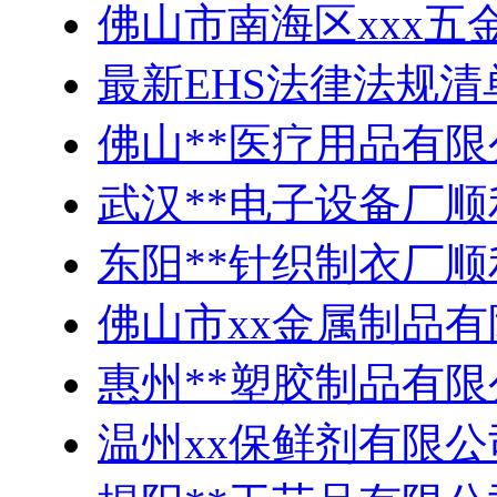
佛山市南海区xxx五
最新EHS法律法规清
佛山**医疗用品有
武汉**电子设备厂顺
东阳**针织制衣厂顺
佛山市xx金属制品有
惠州**塑胶制品有
温州xx保鲜剂有限公