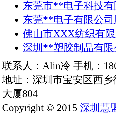
东莞市**电子科技有
东莞**电子有限公
佛山市XXX纺织有
深圳**塑胶制品有
联系人：Alin冷 手机：180 2
地址：深圳市宝安区西乡
大厦804
Copyright © 2015
深圳慧