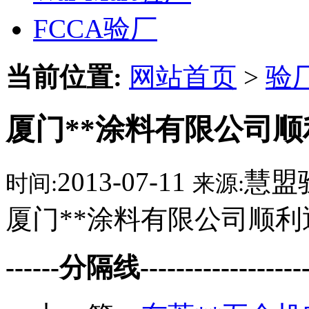
FCCA验厂
当前位置:
网站首页
>
验
厦门**涂料有限公司顺
2013-07-11
慧盟
时间:
来源:
厦门**涂料有限公司顺利
------分隔线--------------------