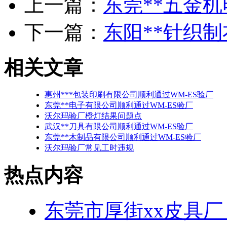
上一篇：
东莞**五金机
下一篇：
东阳**针织制
相关文章
惠州***包装印刷有限公司顺利通过WM-ES验厂
东莞**电子有限公司顺利通过WM-ES验厂
沃尔玛验厂橙灯结果问题点
武汉**刀具有限公司顺利通过WM-ES验厂
东莞**木制品有限公司顺利通过WM-ES验厂
沃尔玛验厂常见工时违规
热点内容
东莞市厚街xx皮具厂