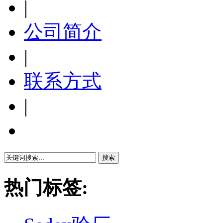
|
公司简介
|
联系方式
|
繁體中文
热门标签: