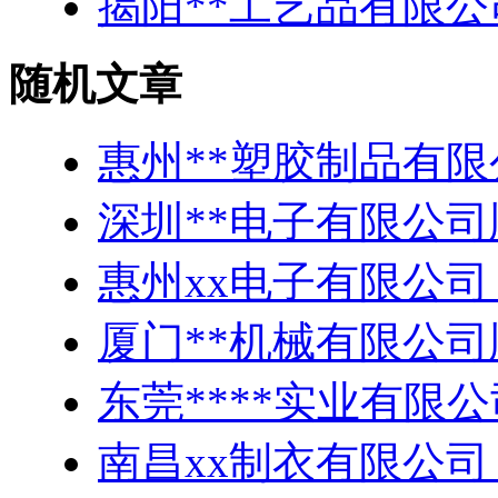
揭阳**工艺品有限
随机文章
惠州**塑胶制品有
深圳**电子有限公司
惠州xx电子有限公司 
厦门**机械有限公司
东莞****实业有限公
南昌xx制衣有限公司