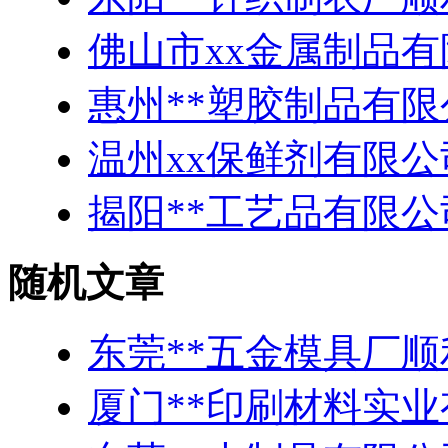
佛山市xx金属制品有
惠州**塑胶制品有
温州xx保鲜剂有限公
揭阳**工艺品有限
随机文章
东莞**五金模具厂顺
厦门**印刷材料实