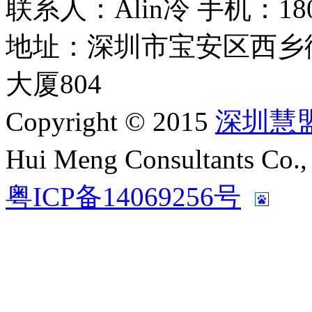
联系人：Alin冷 手机：180 2
地址：深圳市宝安区西乡
大厦804
Copyright © 2015
深圳慧
Hui Meng Consultants C
粤ICP备14069256号