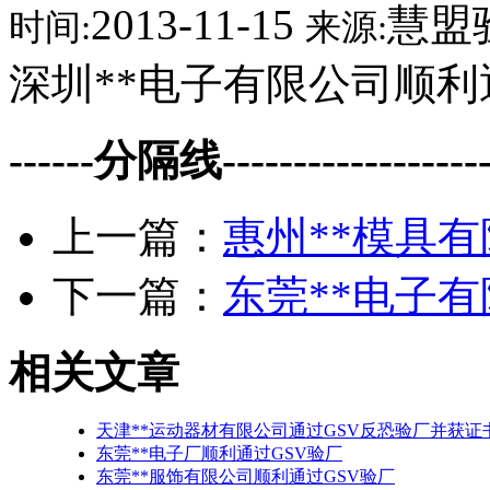
2013-11-15
慧盟
时间:
来源:
深圳**电子有限公司顺利
------分隔线--------------------
上一篇：
惠州**模具有
下一篇：
东莞**电子有
相关文章
天津**运动器材有限公司通过GSV反恐验厂并获证
东莞**电子厂顺利通过GSV验厂
东莞**服饰有限公司顺利通过GSV验厂