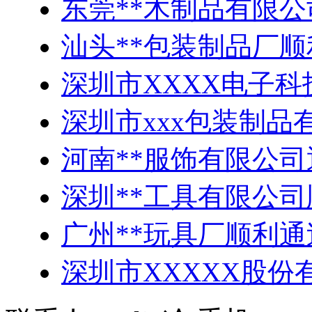
东莞**木制品有限
汕头**包装制品厂顺
深圳市XXXX电子科
深圳市xxx包装制品
河南**服饰有限公司
深圳**工具有限公司
广州**玩具厂顺利通过
深圳市XXXXX股份