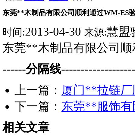
东莞**木制品有限公司顺利通过WM-ES
2013-04-30
慧盟
时间:
来源:
东莞**木制品有限公司顺
------分隔线--------------------
上一篇：
厦门**拉链厂
下一篇：
东莞**服饰
相关文章