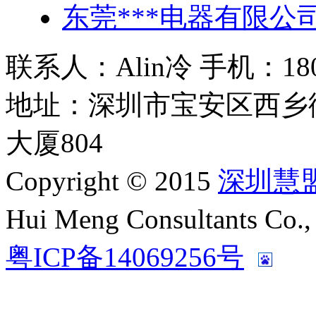
东莞***电器有限公司
联系人：Alin冷 手机：180 2
地址：深圳市宝安区西乡
大厦804
Copyright © 2015
深圳慧
Hui Meng Consultants C
粤ICP备14069256号