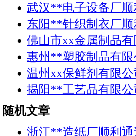
武汉**电子设备厂顺
东阳**针织制衣厂顺
佛山市xx金属制品有
惠州**塑胶制品有
温州xx保鲜剂有限公
揭阳**工艺品有限
随机文章
浙江**造纸厂顺利通