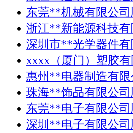
东莞**机械有限公司
浙江**新能源科技
深圳市**光学器件有
xxxx（厦门）塑胶
惠州**电器制造有
珠海**饰品有限公
东莞**电子有限公
深圳**电子有限公司